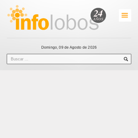
☰
Domingo, 09 de Agosto de 2026