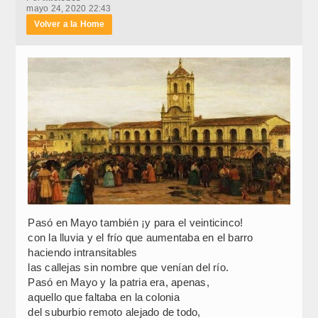
mayo 24, 2020 22:43
Volver a la Home
Pasó en Mayo también ¡y para el veinticinco!
con la lluvia y el frío que aumentaba en el barro
haciendo intransitables
las callejas sin nombre que venían del río.
Pasó en Mayo y la patria era, apenas,
aquello que faltaba en la colonia
del suburbio remoto alejado de todo,