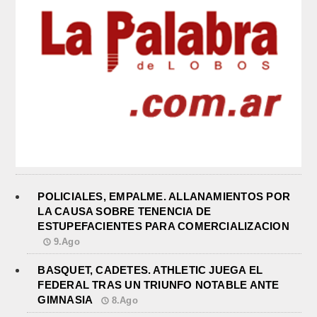
POLICIALES, EMPALME. ALLANAMIENTOS POR
LA CAUSA SOBRE TENENCIA DE
ESTUPEFACIENTES PARA COMERCIALIZACION
9.Ago
BASQUET, CADETES. ATHLETIC JUEGA EL
FEDERAL TRAS UN TRIUNFO NOTABLE ANTE
GIMNASIA
8.Ago