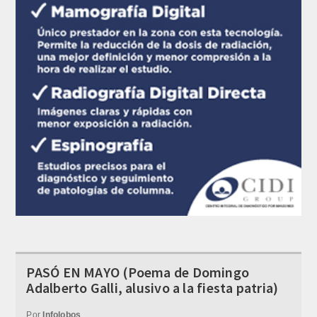
PASÓ EN MAYO (Poema de Domingo
Adalberto Galli, alusivo a la fiesta patria)
Por
Infolobos