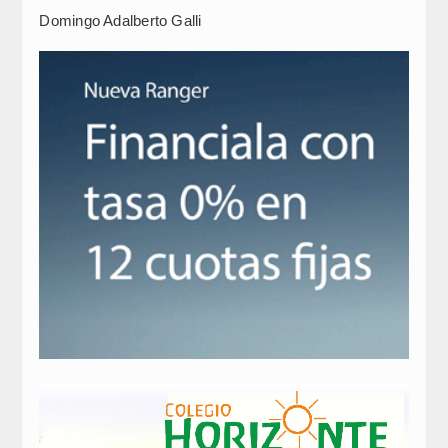
Domingo Adalberto Galli