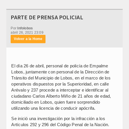
PARTE DE PRENSA POLICIAL
Por
Infolobos
abril 26, 2021 23:09
Volver a la Home
El día 26 de abril, personal de policía de Empalme
Lobos, juntamente con personal de la Dirección de
Tránsito del Municipio de Lobos, en el marco de los
operativos dispuestos por la Superioridad, en calle
Arévalo y 237 procede a interceptar e identificar al
ciudadano Carlos Alberto Miño de 21 años de edad,
domiciliado en Lobos, quien fuere sorprendido
utilizando una licencia de conducir apócrifa.
Se inició una investigación por la infracción a los
Artículos 292 y 296 del Código Penal de la Nación.