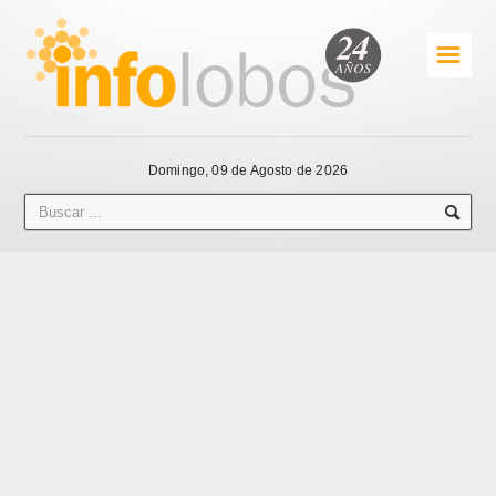
☰
Domingo, 09 de Agosto de 2026