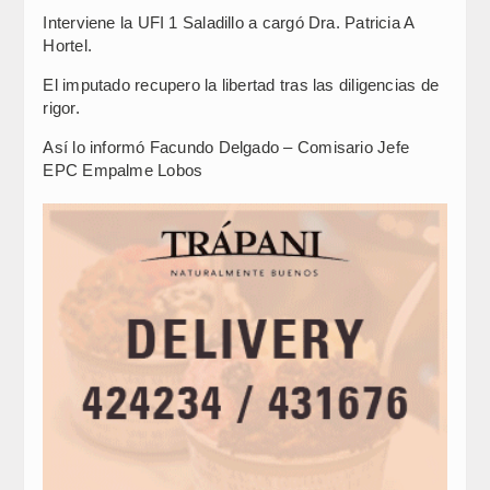
Interviene la UFI 1 Saladillo a cargó Dra. Patricia A
Hortel.
El imputado recupero la libertad tras las diligencias de
rigor.
Así lo informó Facundo Delgado – Comisario Jefe
EPC Empalme Lobos