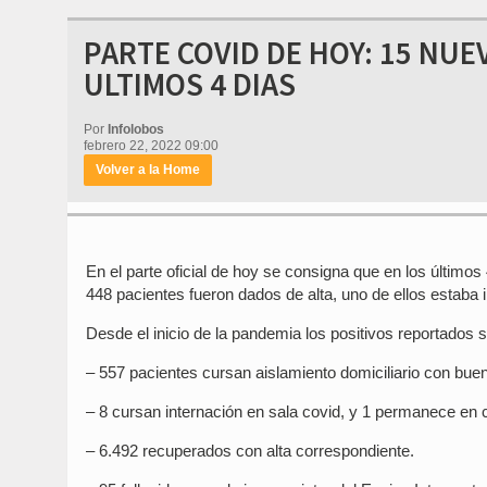
PARTE COVID DE HOY: 15 NUE
ULTIMOS 4 DIAS
Por
Infolobos
febrero 22, 2022 09:00
Volver a la Home
En el parte oficial de hoy se consigna que en los últim
448 pacientes fueron dados de alta, uno de ellos estaba i
Desde el inicio de la pandemia los positivos reportados 
– 557 pacientes cursan aislamiento domiciliario con buen
– 8 cursan internación en sala covid, y 1 permanece en 
– 6.492 recuperados con alta correspondiente.