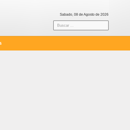
Sabado, 08 de Agosto de 2026
S