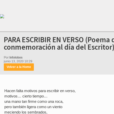
PARA ESCRIBIR EN VERSO (Poema d
conmemoración al día del Escritor
Por
Infolobos
junio 13, 2020 10:29
Volver a la Home
Hacen falta motivos para escribir en verso,
motivos… cierto tiempo…
una mano tan firme como una roca,
pero también ligera como un viento
meciendo los sembrados,