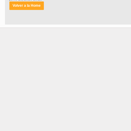
Volver a la Home