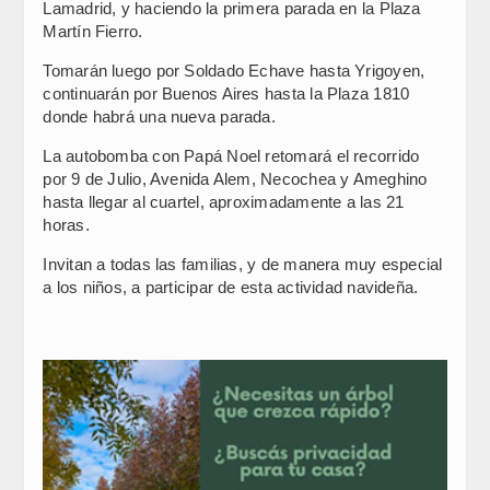
Lamadrid, y haciendo la primera parada en la Plaza
Martín Fierro.
Tomarán luego por Soldado Echave hasta Yrigoyen,
continuarán por Buenos Aires hasta la Plaza 1810
donde habrá una nueva parada.
La autobomba con Papá Noel retomará el recorrido
por 9 de Julio, Avenida Alem, Necochea y Ameghino
hasta llegar al cuartel, aproximadamente a las 21
horas.
Invitan a todas las familias, y de manera muy especial
a los niños, a participar de esta actividad navideña.