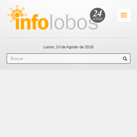
☰
Lunes, 10 de Agosto de 2026