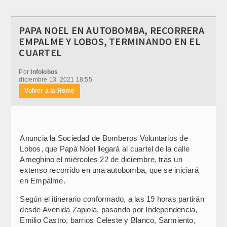
PAPA NOEL EN AUTOBOMBA, RECORRERA
EMPALME Y LOBOS, TERMINANDO EN EL
CUARTEL
Por
Infolobos
diciembre 13, 2021 18:55
Volver a la Home
Anuncia la Sociedad de Bomberos Voluntarios de
Lobos, que Papá Noel llegará al cuartel de la calle
Ameghino el miércoles 22 de diciembre, tras un
extenso recorrido en una autobomba, que se iniciará
en Empalme.
Según el itinerario conformado, a las 19 horas partirán
desde Avenida Zapiola, pasando por Independencia,
Emilio Castro, barrios Celeste y Blanco, Sarmiento,