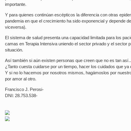
importante.
Y para quienes continúan escépticos la diferencia con otras epid
pandemia en que el crecimiento ha sido exponencial y depende de
viceversa).
El sistema de salud presenta una capacidad limitada para los paci
camas en Terapia Intensiva uniendo el sector privado y el sector
situación.
Así también si aún existen personas que creen que no es tan así…
¿Tanto cuesta cuidarse por un tiempo, hacer los cuidados que ya
Y si no lo hacemos por nosotros mismos, hagámoslos por nuestro
por amor al otro.
Francisco J. Perosi-
DNI: 28.753.538-