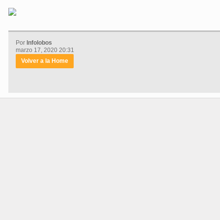
Por
Infolobos
marzo 17, 2020 20:31
Volver a la Home