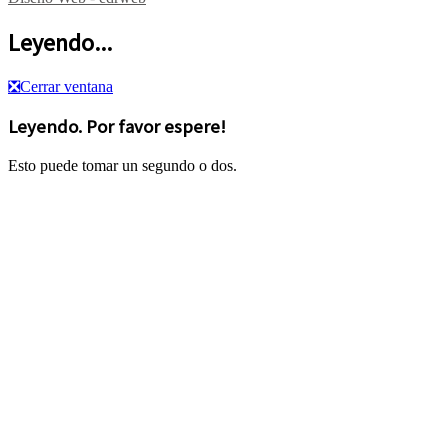
Leyendo...
❎
Cerrar ventana
Leyendo. Por favor espere!
Esto puede tomar un segundo o dos.