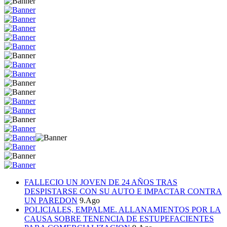
FALLECIO UN JOVEN DE 24 AÑOS TRAS
DESPISTARSE CON SU AUTO E IMPACTAR CONTRA
UN PAREDON
9.Ago
POLICIALES, EMPALME. ALLANAMIENTOS POR LA
CAUSA SOBRE TENENCIA DE ESTUPEFACIENTES