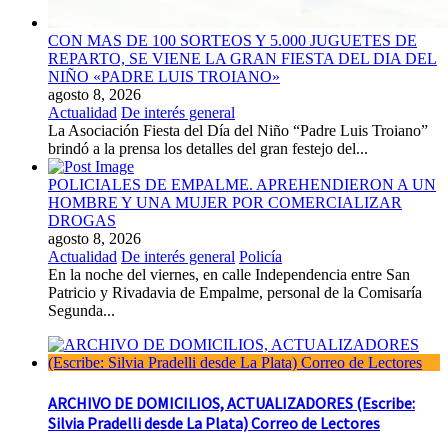
CON MAS DE 100 SORTEOS Y 5.000 JUGUETES DE
REPARTO, SE VIENE LA GRAN FIESTA DEL DIA DEL
NIÑO «PADRE LUIS TROIANO»
agosto 8, 2026
Actualidad
De interés general
La Asociación Fiesta del Día del Niño “Padre Luis Troiano”
brindó a la prensa los detalles del gran festejo del...
POLICIALES DE EMPALME. APREHENDIERON A UN
HOMBRE Y UNA MUJER POR COMERCIALIZAR
DROGAS
agosto 8, 2026
Actualidad
De interés general
Policía
En la noche del viernes, en calle Independencia entre San
Patricio y Rivadavia de Empalme, personal de la Comisaría
Segunda...
ARCHIVO DE DOMICILIOS, ACTUALIZADORES (Escribe:
Silvia Pradelli desde La Plata) Correo de Lectores