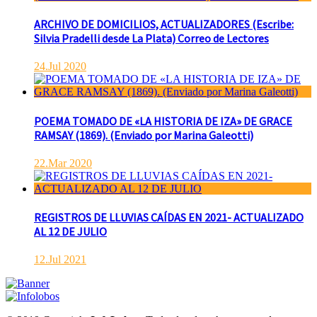
ARCHIVO DE DOMICILIOS, ACTUALIZADORES (Escribe:
Silvia Pradelli desde La Plata) Correo de Lectores
24.Jul 2020
POEMA TOMADO DE «LA HISTORIA DE IZA» DE GRACE
RAMSAY (1869). (Enviado por Marina Galeotti)
22.Mar 2020
REGISTROS DE LLUVIAS CAÍDAS EN 2021- ACTUALIZADO
AL 12 DE JULIO
12.Jul 2021