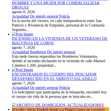
HOMBRE Y UNA MUJER POR COMERCIALIZAR
DROGAS
agosto 8, 2026
Actualidad
De interés general
Policía
En la noche del viernes, en calle Independencia entre San
Patricio y Rivadavia de Empalme, personal de la Comisaría
Segunda...
INCENDIO EN LA VIVIENDA DE UN VETERANO DE
MALVINAS DE LOBOS
agosto 7, 2026
Actualidad
Bomberos
De interés general
Esta tarde fueron requeridos los Bomberos Voluntarios,
debido al incendio declarado en la vivienda de calle Manuel
Caminos 1.200, propiedad...
ENCONTRARON EL CUERPO DEL PESCADOR
DESAPARECIDO EN EL ARROYO SALADILLO
agosto 7, 2026
Actualidad
De interés general
Policía
Un helicóptero que participaba de la búsqueda, encontró hoy
el cuerpo sin vida de la persona que se buscaba en...