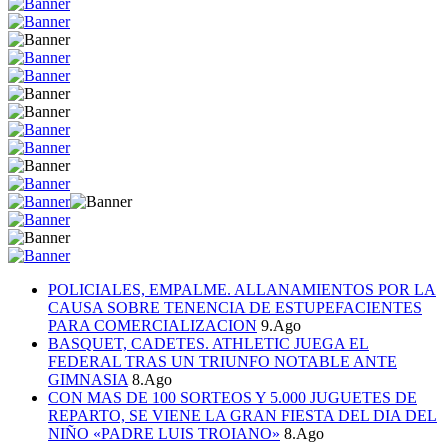
POLICIALES, EMPALME. ALLANAMIENTOS POR LA
CAUSA SOBRE TENENCIA DE ESTUPEFACIENTES
PARA COMERCIALIZACION
9.Ago
BASQUET, CADETES. ATHLETIC JUEGA EL
FEDERAL TRAS UN TRIUNFO NOTABLE ANTE
GIMNASIA
8.Ago
CON MAS DE 100 SORTEOS Y 5.000 JUGUETES DE
REPARTO, SE VIENE LA GRAN FIESTA DEL DIA DEL
NIÑO «PADRE LUIS TROIANO»
8.Ago