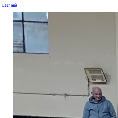
Leer más