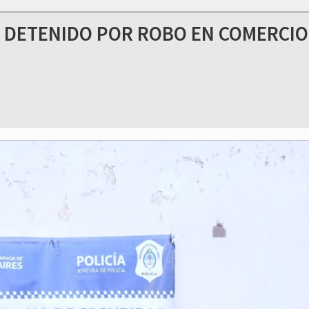
 DETENIDO POR ROBO EN COMERCIO