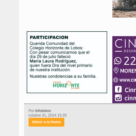
Por
Infolobos
octubre 31, 2024 16:35
Volver a la Home