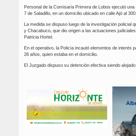
Personal de la Comisaría Primera de Lobos ejecutó una o
7 de Saladillo, en un domicilio ubicado en calle Ajó al 300
La medida se dispuso luego de la investigación policial 
y Chacabuco, que dio origen a las actuaciones judiciales
Patricia Hortel.
En el operativo, la Policía incautó elementos de interés 
26 años, quien estaba en el domicilio.
El Juzgado dispuso su detención efectiva siendo alojado