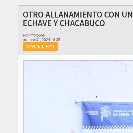
OTRO ALLANAMIENTO CON UN
ECHAVE Y CHACABUCO
Por
Infolobos
octubre 31, 2024 16:35
Volver a la Home