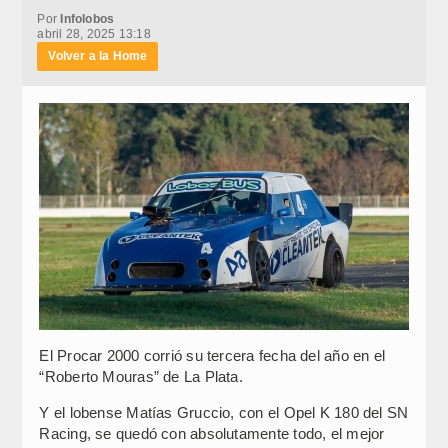
Por
Infolobos
abril 28, 2025 13:18
Volver a la Home
El Procar 2000 corrió su tercera fecha del año en el
“Roberto Mouras” de La Plata.
Y el lobense Matías Gruccio, con el Opel K 180 del SN
Racing, se quedó con absolutamente todo, el mejor