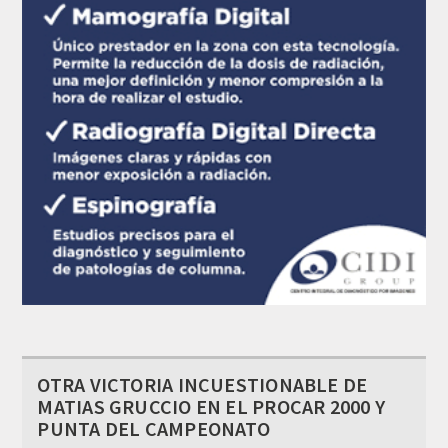
OTRA VICTORIA INCUESTIONABLE DE
MATIAS GRUCCIO EN EL PROCAR 2000 Y
PUNTA DEL CAMPEONATO