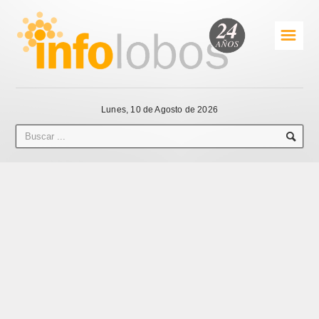
☰
Lunes, 10 de Agosto de 2026