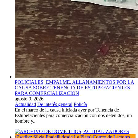
POLICIALES, EMPALME. ALLANAMIENTOS POR LA
CAUSA SOBRE TENENCIA DE ESTUPEFACIENTES
PARA COMERCIALIZACION
agosto 9, 2026
Actualidad
De interés general
Policía
En el marco de la causa iniciada ayer por Tenencia de
Estupefacientes para comercialización con dos detenidos, un
hombre y...