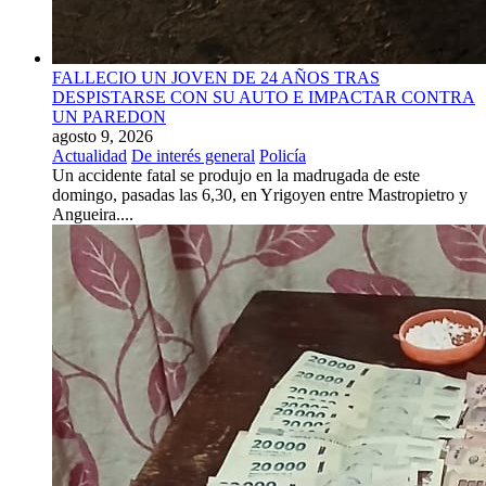
FALLECIO UN JOVEN DE 24 AÑOS TRAS
DESPISTARSE CON SU AUTO E IMPACTAR CONTRA
UN PAREDON
agosto 9, 2026
Actualidad
De interés general
Policía
Un accidente fatal se produjo en la madrugada de este
domingo, pasadas las 6,30, en Yrigoyen entre Mastropietro y
Angueira....