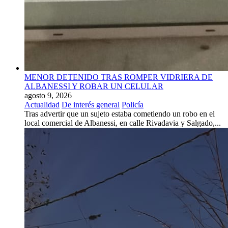
MENOR DETENIDO TRAS ROMPER VIDRIERA DE
ALBANESSI Y ROBAR UN CELULAR
agosto 9, 2026
Actualidad
De interés general
Policía
Tras advertir que un sujeto estaba cometiendo un robo en el
local comercial de Albanessi, en calle Rivadavia y Salgado,...