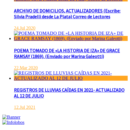
ARCHIVO DE DOMICILIOS, ACTUALIZADORES (Escribe:
Silvia Pradelli desde La Plata) Correo de Lectores
24.Jul 2020
POEMA TOMADO DE «LA HISTORIA DE IZA» DE GRACE
RAMSAY (1869). (Enviado por Marina Galeotti)
22.Mar 2020
REGISTROS DE LLUVIAS CAÍDAS EN 2021- ACTUALIZADO
AL 12 DE JULIO
12.Jul 2021