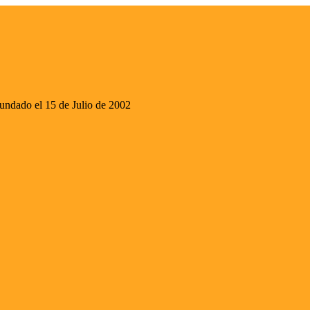
ado el 15 de Julio de 2002