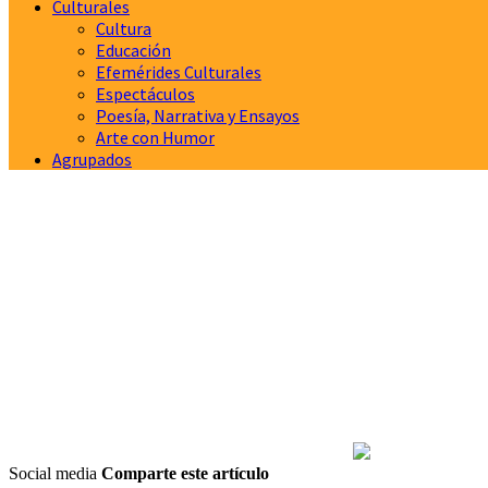
Culturales
Cultura
Educación
Efemérides Culturales
Espectáculos
Poesía, Narrativa y Ensayos
Arte con Humor
Agrupados
Social media
Comparte este artículo