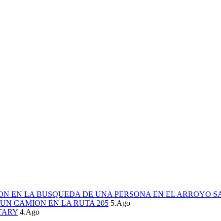
ION EN LA BUSQUEDA DE UNA PERSONA EN EL ARROYO S
UN CAMION EN LA RUTA 205
5.Ago
TARY
4.Ago