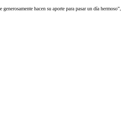
que generosamente hacen su aporte para pasar un día hermoso”,