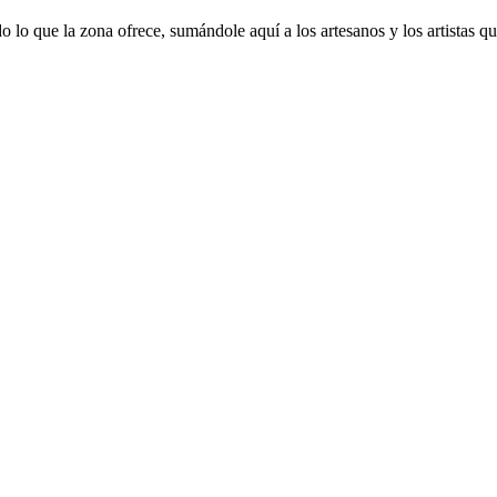
 lo que la zona ofrece, sumándole aquí a los artesanos y los artistas 