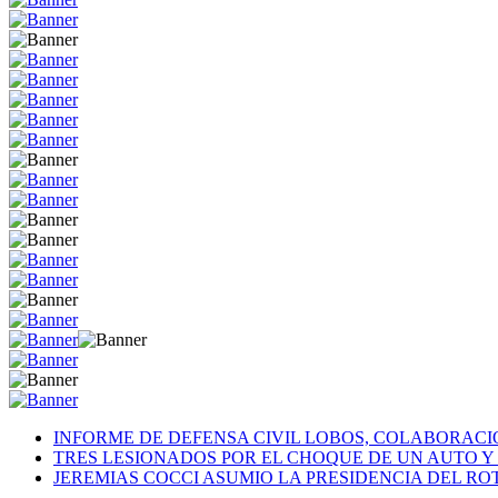
INFORME DE DEFENSA CIVIL LOBOS, COLABORAC
TRES LESIONADOS POR EL CHOQUE DE UN AUTO Y 
JEREMIAS COCCI ASUMIO LA PRESIDENCIA DEL RO