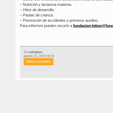
– Nutrición y lactancia materna.
– Hitos de desarrollo.
– Pautas de crianza.
– Prevención de accidentes y primeros auxilios.
Para informes pueden recurrir a
fundacion-lobos@fun
Por
Infolobos
agosto 23, 2025 08:54
Volver a la Home