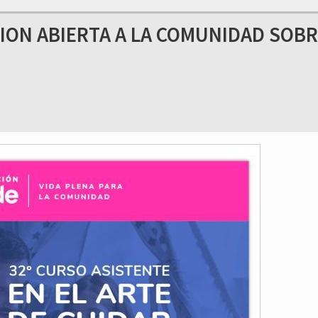
ION ABIERTA A LA COMUNIDAD SOBR