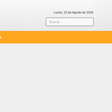
Lunes, 10 de Agosto de 2026
S