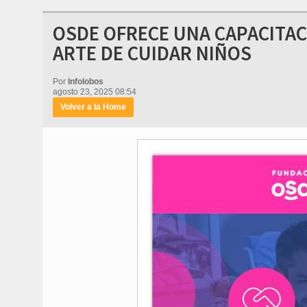
OSDE OFRECE UNA CAPACITAC
ARTE DE CUIDAR NIÑOS
Por
Infolobos
agosto 23, 2025 08:54
Volver a la Home