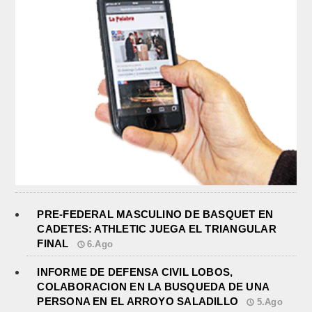
PRE-FEDERAL MASCULINO DE BASQUET EN
CADETES: ATHLETIC JUEGA EL TRIANGULAR
FINAL
6.Ago
INFORME DE DEFENSA CIVIL LOBOS,
COLABORACION EN LA BUSQUEDA DE UNA
PERSONA EN EL ARROYO SALADILLO
5.Ago