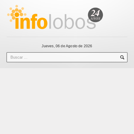
Jueves, 06 de Agosto de 2026