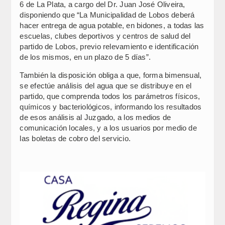
6 de La Plata, a cargo del Dr. Juan José Oliveira,
disponiendo que “La Municipalidad de Lobos deberá
hacer entrega de agua potable, en bidones, a todas las
escuelas, clubes deportivos y centros de salud del
partido de Lobos, previo relevamiento e identificación
de los mismos, en un plazo de 5 días”.
También la disposición obliga a que, forma bimensual,
se efectúe análisis del agua que se distribuye en el
partido, que comprenda todos los parámetros físicos,
químicos y bacteriológicos, informando los resultados
de esos análisis al Juzgado, a los medios de
comunicación locales, y a los usuarios por medio de
las boletas de cobro del servicio.