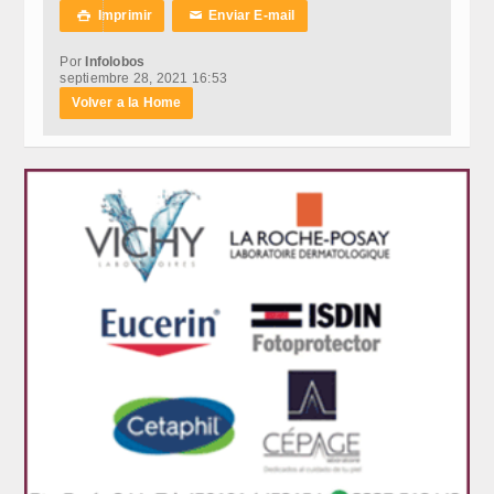
Imprimir
Enviar E-mail

✉
Por
Infolobos
septiembre 28, 2021 16:53
Volver a la Home