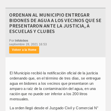
ORDENAN AL MUNICIPIO ENTREGAR
BIDONES DE AGUA A LOS VECINOS QUE SE
PRESENTARON ANTE LA JUSTICIA, A
ESCUELAS Y CLUBES
Por
Infolobos
septiembre 28, 2021 16:53
Volver a la Home
El Municipio recibió la notificación oficial de la justicia
ordenando que, en el término de tres días, se entregue
agua en bidones a los vecinos que presentaron un
amparo a raíz de la contaminación del agua, en una
ración que no puede ser inferior a los 200 litros
mensuales.
La orden llegó desde el Juzgado Civil y Comercial N°