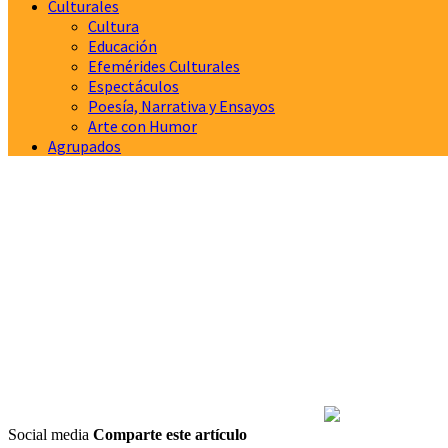
Culturales
Cultura
Educación
Efemérides Culturales
Espectáculos
Poesía, Narrativa y Ensayos
Arte con Humor
Agrupados
Social media
Comparte este artículo