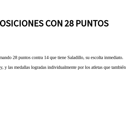
POSICIONES CON 28 PUNTOS
ndo 28 puntos contra 14 que tiene Saladillo, su escolta inmediato.
 y las medallas logradas individualmente por los atletas que también
.