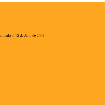
ado el 15 de Julio de 2002