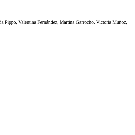
da Pippo, Valentina Fernández, Martina Garrocho, Victoria Muñoz,