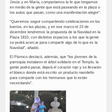
Jesús y en María, compartamos la fe que tengamos
en medio de la gente que está paseando en la plaza o
los autos que pasan, como una manifestación alegre”.
“Queremos seguir compartiendo celebraciones en los
barrios, en las plazas, y en ese marco el 23 de
diciembre tendremos la propuesta de la Navidad en la
Plaza 1810, con distintos espacios a los que la gente
se podrá acercar para compartir algo de lo que es la
Navidad”, añadió.
El Párroco destacó, además, que “los jóvenes de la
parroquia instalaron el árbol solidario en el Templo, la
gente podrá pasar, dejará el corazón rojo y se llevarán
el blanco donde está escrito un producto navideño
para compartir con los hermanos que lo están
necesitando”.