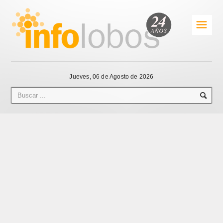
☰
Jueves, 06 de Agosto de 2026