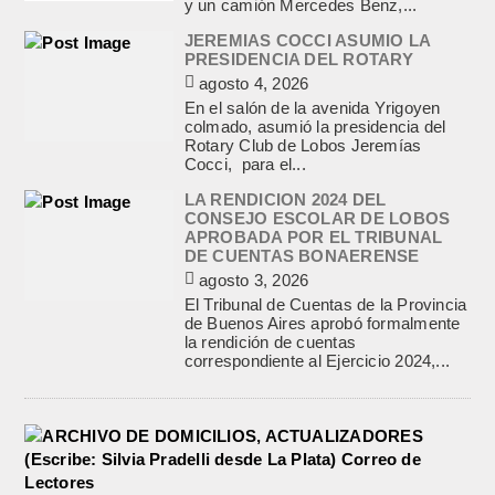
y un camión Mercedes Benz,...
JEREMIAS COCCI ASUMIO LA
PRESIDENCIA DEL ROTARY
agosto 4, 2026
En el salón de la avenida Yrigoyen
colmado, asumió la presidencia del
Rotary Club de Lobos Jeremías
Cocci, para el...
LA RENDICION 2024 DEL
CONSEJO ESCOLAR DE LOBOS
APROBADA POR EL TRIBUNAL
DE CUENTAS BONAERENSE
agosto 3, 2026
El Tribunal de Cuentas de la Provincia
de Buenos Aires aprobó formalmente
la rendición de cuentas
correspondiente al Ejercicio 2024,...