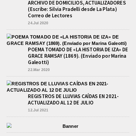
ARCHIVO DE DOMICILIOS, ACTUALIZADORES
(Escribe: Silvia Pradelli desde La Plata)
Correo de Lectores
24.Jul 2020
POEMA TOMADO DE «LA HISTORIA DE IZA» DE
GRACE RAMSAY (1869). (Enviado por Marina
Galeotti)
22.Mar 2020
REGISTROS DE LLUVIAS CAÍDAS EN 2021-
ACTUALIZADO AL 12 DE JULIO
12.Jul 2021