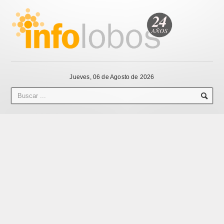
Jueves, 06 de Agosto de 2026