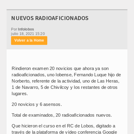
NUEVOS RADIOAFICIONADOS
Por
Infolobos
julio 18, 2021 15:20
Volver a la Home
Rindieron examen 20 novicios que ahora ya son
radioaficionados, uno lobense, Fernando Luque hijo de
Norberto, referente de la actividad, uno de Las Heras,
1 de Navarro, 5 de Chivilcoy y los restantes de otros
lugares.
20 novicios y 6 asensos.
Total de examinados, 20 radioaficionados nuevos.
Que hicieron el curso en el RC de Lobos, digitado a
través de la plataforma de vídeo conferencia Google