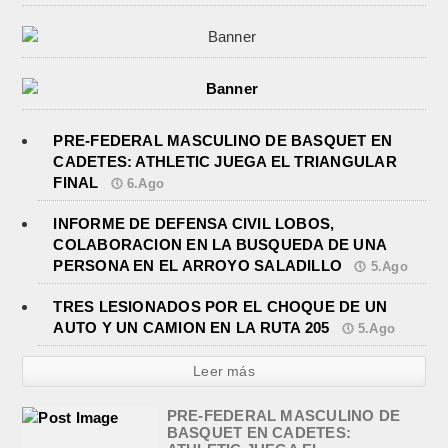
PRE-FEDERAL MASCULINO DE BASQUET EN
CADETES: ATHLETIC JUEGA EL TRIANGULAR
FINAL
6.Ago
INFORME DE DEFENSA CIVIL LOBOS,
COLABORACION EN LA BUSQUEDA DE UNA
PERSONA EN EL ARROYO SALADILLO
5.Ago
TRES LESIONADOS POR EL CHOQUE DE UN
AUTO Y UN CAMION EN LA RUTA 205
5.Ago
Leer más
PRE-FEDERAL MASCULINO DE
BASQUET EN CADETES: