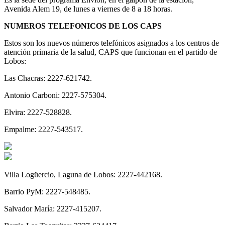
Avenida Alem 19, de lunes a viernes de 8 a 18 horas.
NUMEROS TELEFONICOS DE LOS CAPS
Estos son los nuevos números telefónicos asignados a los centros de
atención primaria de la salud, CAPS que funcionan en el partido de
Lobos:
Las Chacras: 2227-621742.
Antonio Carboni: 2227-575304.
Elvira: 2227-528828.
Empalme: 2227-543517.
Villa Logüercio, Laguna de Lobos: 2227-442168.
Barrio PyM: 2227-548485.
Salvador María: 2227-415207.