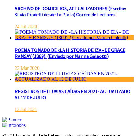
ARCHIVO DE DOMICILIOS, ACTUALIZADORES (Escribe:
Silvia Pradelli desde La Plata) Correo de Lectores
24.Jul 2020
POEMA TOMADO DE «LA HISTORIA DE IZA» DE GRACE
RAMSAY (1869). (Enviado por Marina Galeotti)
22.Mar 2020
REGISTROS DE LLUVIAS CAÍDAS EN 2021- ACTUALIZADO
AL 12 DE JULIO
12.Jul 2021
© 2019 Copyright
InfoLobos
. Todos los derechos reservados.