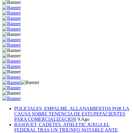
POLICIALES, EMPALME. ALLANAMIENTOS POR LA
CAUSA SOBRE TENENCIA DE ESTUPEFACIENTES
PARA COMERCIALIZACION
9.Ago
BASQUET, CADETES. ATHLETIC JUEGA EL
FEDERAL TRAS UN TRIUNFO NOTABLE ANTE