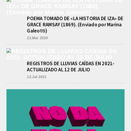
POEMA TOMADO DE «LA HISTORIA DE IZA» DE
GRACE RAMSAY (1869). (Enviado por Marina
Galeotti)
22.Mar 2020
REGISTROS DE LLUVIAS CAÍDAS EN 2021-
ACTUALIZADO AL 12 DE JULIO
12.Jul 2021