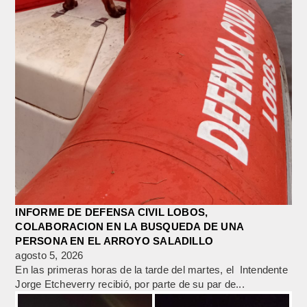
INFORME DE DEFENSA CIVIL LOBOS,
COLABORACION EN LA BUSQUEDA DE UNA
PERSONA EN EL ARROYO SALADILLO
agosto 5, 2026
En las primeras horas de la tarde del martes, el Intendente
Jorge Etcheverry recibió, por parte de su par de...