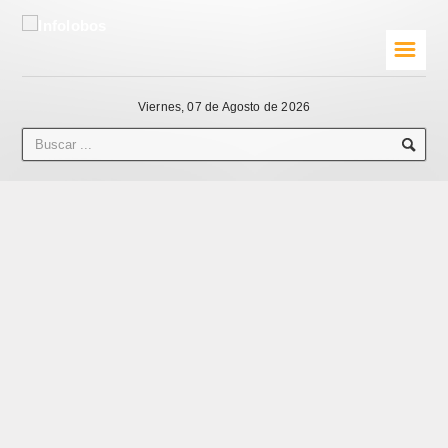
☰
Viernes, 07 de Agosto de 2026