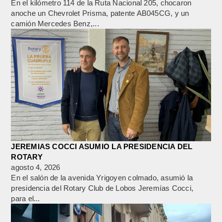
En el kilómetro 114 de la Ruta Nacional 205, chocaron
anoche un Chevrolet Prisma, patente AB045CG, y un
camión Mercedes Benz,...
JEREMIAS COCCI ASUMIO LA PRESIDENCIA DEL
ROTARY
agosto 4, 2026
En el salón de la avenida Yrigoyen colmado, asumió la
presidencia del Rotary Club de Lobos Jeremías Cocci,
para el...