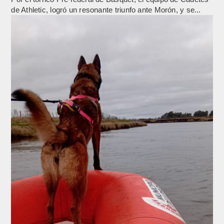
de Athletic, logró un resonante triunfo ante Morón, y se...