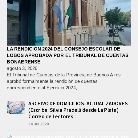
LA RENDICION 2024 DEL CONSEJO ESCOLAR DE
LOBOS APROBADA POR EL TRIBUNAL DE CUENTAS
BONAERENSE
agosto 3, 2026
El Tribunal de Cuentas de la Provincia de Buenos Aires
aprobó formalmente la rendición de cuentas
correspondiente al Ejercicio 2024,...
ARCHIVO DE DOMICILIOS, ACTUALIZADORES
(Escribe: Silvia Pradelli desde La Plata)
Correo de Lectores
24.Jul 2020