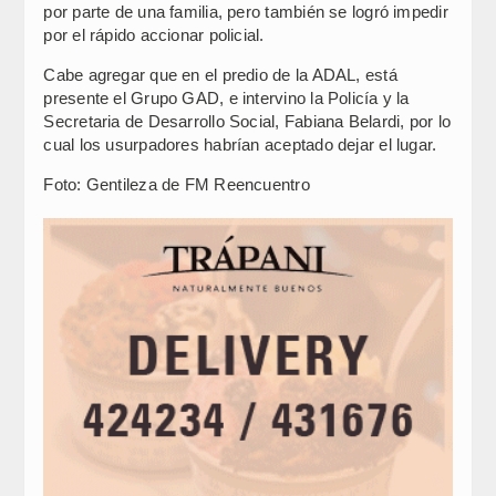
por parte de una familia, pero también se logró impedir
por el rápido accionar policial.
Cabe agregar que en el predio de la ADAL, está
presente el Grupo GAD, e intervino la Policía y la
Secretaria de Desarrollo Social, Fabiana Belardi, por lo
cual los usurpadores habrían aceptado dejar el lugar.
Foto: Gentileza de FM Reencuentro