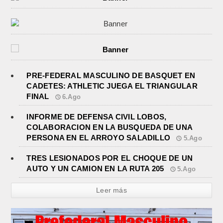
PRE-FEDERAL MASCULINO DE BASQUET EN
CADETES: ATHLETIC JUEGA EL TRIANGULAR
FINAL
6.Ago
INFORME DE DEFENSA CIVIL LOBOS,
COLABORACION EN LA BUSQUEDA DE UNA
PERSONA EN EL ARROYO SALADILLO
5.Ago
TRES LESIONADOS POR EL CHOQUE DE UN
AUTO Y UN CAMION EN LA RUTA 205
5.Ago
Leer más