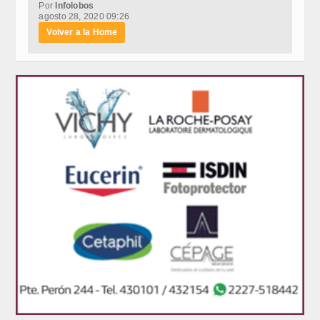
Por
Infolobos
agosto 28, 2020 09:26
Volver a la Home