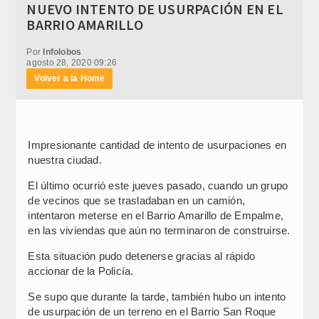
NUEVO INTENTO DE USURPACIÓN EN EL
BARRIO AMARILLO
Por
Infolobos
agosto 28, 2020 09:26
Volver a la Home
Impresionante cantidad de intento de usurpaciones en
nuestra ciudad.
El último ocurrió este jueves pasado, cuando un grupo
de vecinos que se trasladaban en un camión,
intentaron meterse en el Barrio Amarillo de Empalme,
en las viviendas que aún no terminaron de construirse.
Esta situación pudo detenerse gracias al rápido
accionar de la Policía.
Se supo que durante la tarde, también hubo un intento
de usurpación de un terreno en el Barrio San Roque