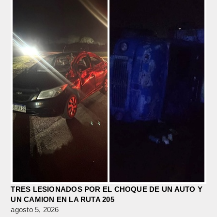
TRES LESIONADOS POR EL CHOQUE DE UN AUTO Y
UN CAMION EN LA RUTA 205
agosto 5, 2026