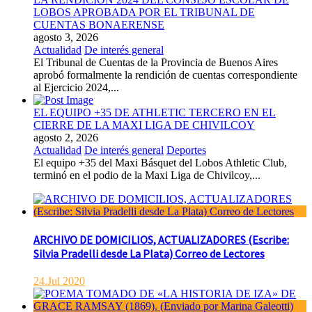
LOBOS APROBADA POR EL TRIBUNAL DE
CUENTAS BONAERENSE
agosto 3, 2026
Actualidad
De interés general
El Tribunal de Cuentas de la Provincia de Buenos Aires
aprobó formalmente la rendición de cuentas correspondiente
al Ejercicio 2024,...
EL EQUIPO +35 DE ATHLETIC TERCERO EN EL
CIERRE DE LA MAXI LIGA DE CHIVILCOY
agosto 2, 2026
Actualidad
De interés general
Deportes
El equipo +35 del Maxi Básquet del Lobos Athletic Club,
terminó en el podio de la Maxi Liga de Chivilcoy,...
ARCHIVO DE DOMICILIOS, ACTUALIZADORES (Escribe:
Silvia Pradelli desde La Plata) Correo de Lectores
24.Jul 2020