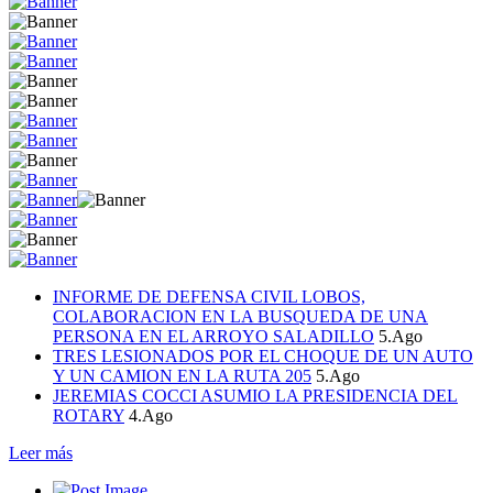
INFORME DE DEFENSA CIVIL LOBOS,
COLABORACION EN LA BUSQUEDA DE UNA
PERSONA EN EL ARROYO SALADILLO
5.Ago
TRES LESIONADOS POR EL CHOQUE DE UN AUTO
Y UN CAMION EN LA RUTA 205
5.Ago
JEREMIAS COCCI ASUMIO LA PRESIDENCIA DEL
ROTARY
4.Ago
Leer más