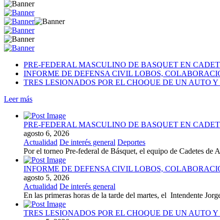
PRE-FEDERAL MASCULINO DE BASQUET EN CADETE
INFORME DE DEFENSA CIVIL LOBOS, COLABORAC
TRES LESIONADOS POR EL CHOQUE DE UN AUTO Y 
Leer más
PRE-FEDERAL MASCULINO DE BASQUET EN CADETE
agosto 6, 2026
Actualidad
De interés general
Deportes
Por el torneo Pre-federal de Básquet, el equipo de Cadetes de At
INFORME DE DEFENSA CIVIL LOBOS, COLABORAC
agosto 5, 2026
Actualidad
De interés general
En las primeras horas de la tarde del martes, el Intendente Jorge
TRES LESIONADOS POR EL CHOQUE DE UN AUTO Y 