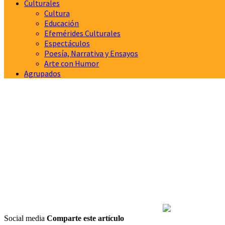
Culturales
Cultura
Educación
Efemérides Culturales
Espectáculos
Poesía, Narrativa y Ensayos
Arte con Humor
Agrupados
Social media
Comparte este artículo