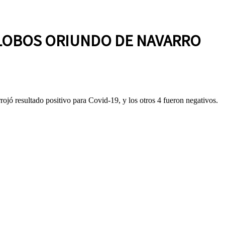
 LOBOS ORIUNDO DE NAVARRO
rojó resultado positivo para Covid-19, y los otros 4 fueron negativos.