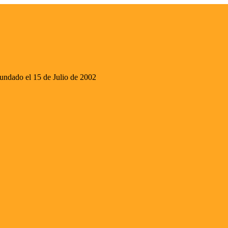
ado el 15 de Julio de 2002