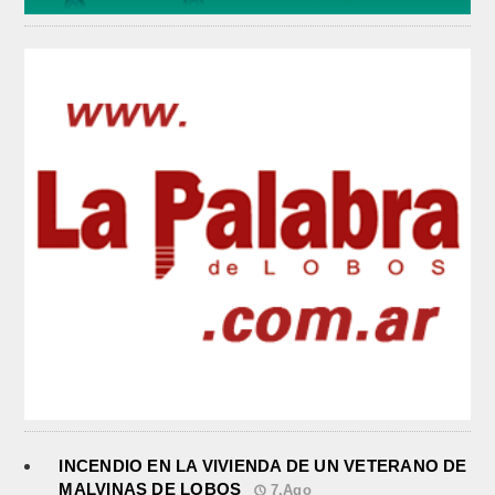
INCENDIO EN LA VIVIENDA DE UN VETERANO DE
MALVINAS DE LOBOS
7.Ago