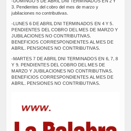
-DOMINGO 5 DE ABRIL DNI TERMINADOS EN 2 Y
3. Pendientes del cobro del mes de marzo y
jubilaciones no contributivas.
-LUNES 6 DE ABRIL DNI TERMINADOS EN 4 Y 5.
PENDIENTES DEL COBRO DEL MES DE MARZO Y
JUBILACIONES NO CONTRIBUTIVAS.
BENEFICIOS CORRESPONDIENTES AL MES DE
ABRIL. PENSIONES NO CONTRIBUTIVAS.
-MARTES 7 DE ABRIL DNI TERMINADOS EN 6, 7, 8
Y 9. PENDIENTES DEL COBRO DEL MES DE
MARZO Y JUBILACIONES NO CONTRIBUTIVAS.
BENEFICIOS CORRESPONDIENTES AL MES DE
ABRIL. PENSIONES NO CONTRIBUTIVAS.