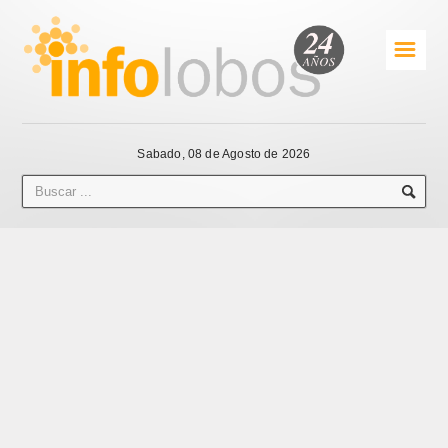
☰
Sabado, 08 de Agosto de 2026