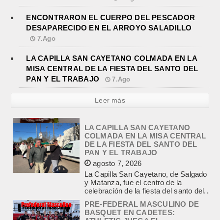
ENCONTRARON EL CUERPO DEL PESCADOR
DESAPARECIDO EN EL ARROYO SALADILLO
7.Ago
LA CAPILLA SAN CAYETANO COLMADA EN LA
MISA CENTRAL DE LA FIESTA DEL SANTO DEL
PAN Y EL TRABAJO
7.Ago
Leer más
LA CAPILLA SAN CAYETANO
COLMADA EN LA MISA CENTRAL
DE LA FIESTA DEL SANTO DEL
PAN Y EL TRABAJO
agosto 7, 2026
La Capilla San Cayetano, de Salgado
y Matanza, fue el centro de la
celebración de la fiesta del santo del...
PRE-FEDERAL MASCULINO DE
BASQUET EN CADETES:
ATHLETIC JUEGA EL