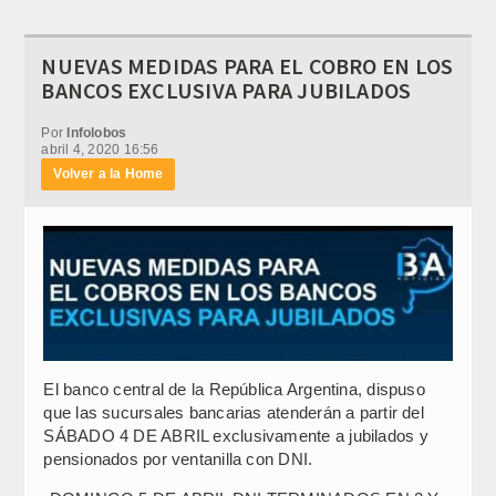
NUEVAS MEDIDAS PARA EL COBRO EN LOS
BANCOS EXCLUSIVA PARA JUBILADOS
Por
Infolobos
abril 4, 2020 16:56
Volver a la Home
El banco central de la República Argentina, dispuso
que las sucursales bancarias atenderán a partir del
SÁBADO 4 DE ABRIL exclusivamente a jubilados y
pensionados por ventanilla con DNI.