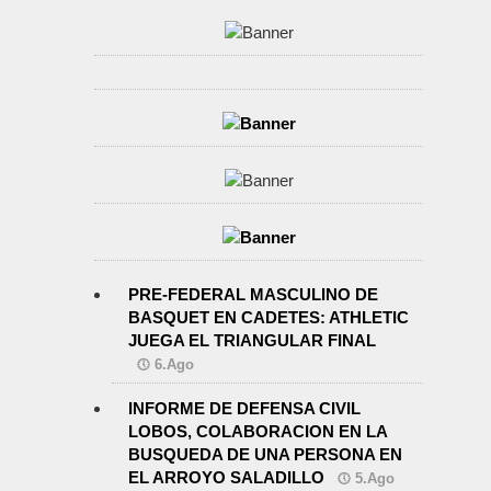
PRE-FEDERAL MASCULINO DE
BASQUET EN CADETES: ATHLETIC
JUEGA EL TRIANGULAR FINAL
6.Ago
INFORME DE DEFENSA CIVIL
LOBOS, COLABORACION EN LA
BUSQUEDA DE UNA PERSONA EN
EL ARROYO SALADILLO
5.Ago