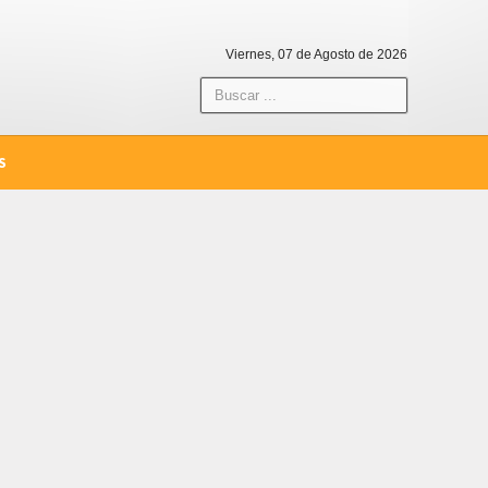
Viernes, 07 de Agosto de 2026
S