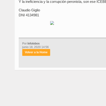
Y la ineficiencia y la corrupción peronista, son ese IC
Claudio Giglio
DNI 4134981
Por
Infolobos
junio 18, 2020 14:56
Volver a la Home