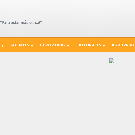
Para estar más cerca\"
S
SOCIALES
DEPORTIVAS
CULTURALES
AGRUPADO