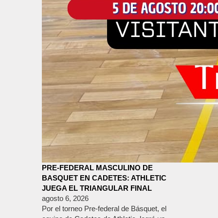
PRE-FEDERAL MASCULINO DE
BASQUET EN CADETES: ATHLETIC
JUEGA EL TRIANGULAR FINAL
agosto 6, 2026
Por el torneo Pre-federal de Básquet, el