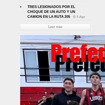
TRES LESIONADOS POR EL
CHOQUE DE UN AUTO Y UN
CAMION EN LA RUTA 205
5.Ago
Leer más