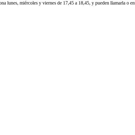
ona lunes, miércoles y viernes de 17,45 a 18,45, y pueden llamarla o 