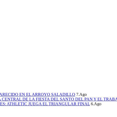
ARECIDO EN EL ARROYO SALADILLO
7.Ago
CENTRAL DE LA FIESTA DEL SANTO DEL PAN Y EL TRAB
S: ATHLETIC JUEGA EL TRIANGULAR FINAL
6.Ago