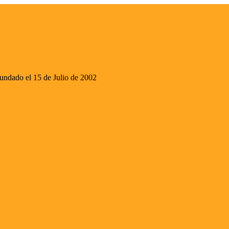
ado el 15 de Julio de 2002