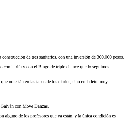
 construcción de tres sanitarios, con una inversión de 300.000 pesos.
con la rifa y con el Bingo de triple chance que lo seguimos
ue no están en las tapas de los diarios, sino en la letra muy
ad Galván con Move Danzas.
n alguno de los profesores que ya están, y la única condición es