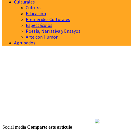
Culturales
Cultura
Educación
Efemérides Culturales
Espectáculos
Poesía, Narrativa y Ensayos
Arte con Humor
Agrupados
Social media
Comparte este artículo