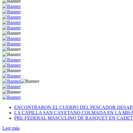
ENCONTRARON EL CUERPO DEL PESCADOR DESAP
LA CAPILLA SAN CAYETANO COLMADA EN LA MISA 
PRE-FEDERAL MASCULINO DE BASQUET EN CADETE
Leer más