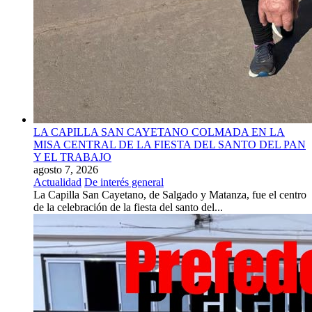
LA CAPILLA SAN CAYETANO COLMADA EN LA
MISA CENTRAL DE LA FIESTA DEL SANTO DEL PAN
Y EL TRABAJO
agosto 7, 2026
Actualidad
De interés general
La Capilla San Cayetano, de Salgado y Matanza, fue el centro
de la celebración de la fiesta del santo del...