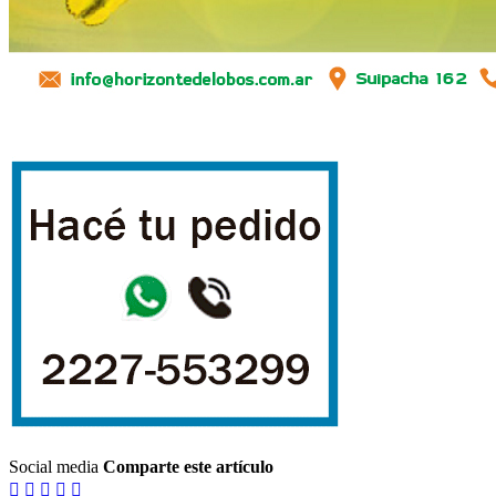
Social media
Comparte este artículo




