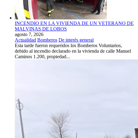
INCENDIO EN LA VIVIENDA DE UN VETERANO DE
MALVINAS DE LOBOS
agosto 7, 2026
Actualidad
Bomberos
De interés general
Esta tarde fueron requeridos los Bomberos Voluntarios,
debido al incendio declarado en la vivienda de calle Manuel
Caminos 1.200, propiedad...