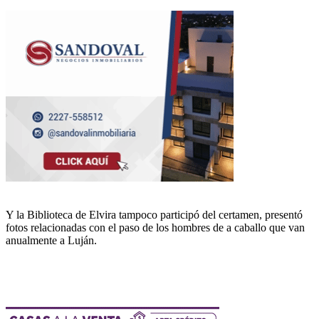
Y la Biblioteca de Elvira tampoco participó del certamen, presentó
fotos relacionadas con el paso de los hombres de a caballo que van
anualmente a Luján.