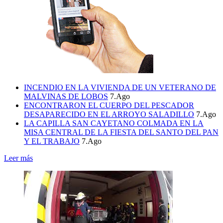
INCENDIO EN LA VIVIENDA DE UN VETERANO DE
MALVINAS DE LOBOS
7.Ago
ENCONTRARON EL CUERPO DEL PESCADOR
DESAPARECIDO EN EL ARROYO SALADILLO
7.Ago
LA CAPILLA SAN CAYETANO COLMADA EN LA
MISA CENTRAL DE LA FIESTA DEL SANTO DEL PAN
Y EL TRABAJO
7.Ago
Leer más