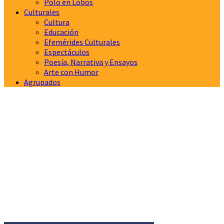
Polo en Lobos
Culturales
Cultura
Educación
Efemérides Culturales
Espectáculos
Poesía, Narrativa y Ensayos
Arte con Humor
Agrupados