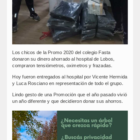
Los chicos de la Promo 2020 del colegio Fasta
donaron su dinero ahorrado al hospital de Lobos,
compraron tensiómetros, oximetros y frazadas.
Hoy fueron entregados al hospital por Vicente Hermida
y Luca Rosciano en representación de todo el grupo.
Lindo gesto de una Promoción que el año pasado vivió
un año diferente y que decidieron donar sus ahorros.