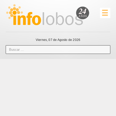
☰
Viernes, 07 de Agosto de 2026