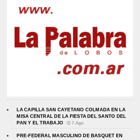
LA CAPILLA SAN CAYETANO COLMADA EN LA
MISA CENTRAL DE LA FIESTA DEL SANTO DEL
PAN Y EL TRABAJO
7.Ago
PRE-FEDERAL MASCULINO DE BASQUET EN