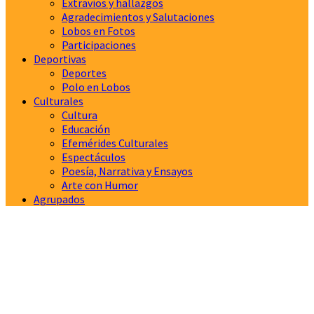
Extravíos y hallazgos
Agradecimientos y Salutaciones
Lobos en Fotos
Participaciones
Deportivas
Deportes
Polo en Lobos
Culturales
Cultura
Educación
Efemérides Culturales
Espectáculos
Poesía, Narrativa y Ensayos
Arte con Humor
Agrupados