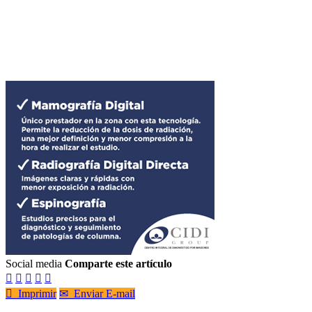
Social media
Comparte este artículo






Imprimir
✉
Enviar E-mail