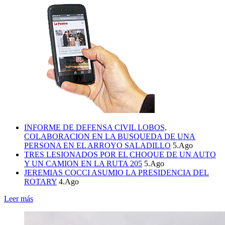
INFORME DE DEFENSA CIVIL LOBOS,
COLABORACION EN LA BUSQUEDA DE UNA
PERSONA EN EL ARROYO SALADILLO
5.Ago
TRES LESIONADOS POR EL CHOQUE DE UN AUTO
Y UN CAMION EN LA RUTA 205
5.Ago
JEREMIAS COCCI ASUMIO LA PRESIDENCIA DEL
ROTARY
4.Ago
Leer más