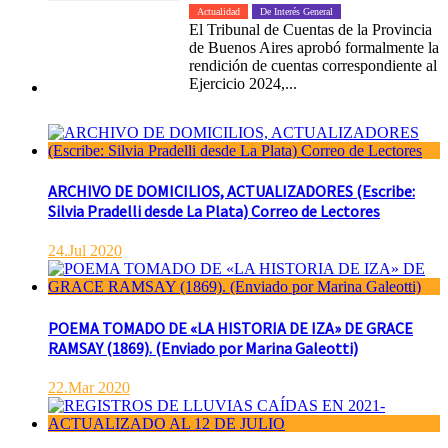
Actualidad
De Interés General
El Tribunal de Cuentas de la Provincia
de Buenos Aires aprobó formalmente la
rendición de cuentas correspondiente al
Ejercicio 2024,...
ARCHIVO DE DOMICILIOS, ACTUALIZADORES (Escribe:
Silvia Pradelli desde La Plata) Correo de Lectores
24.Jul 2020
POEMA TOMADO DE «LA HISTORIA DE IZA» DE GRACE
RAMSAY (1869). (Enviado por Marina Galeotti)
22.Mar 2020