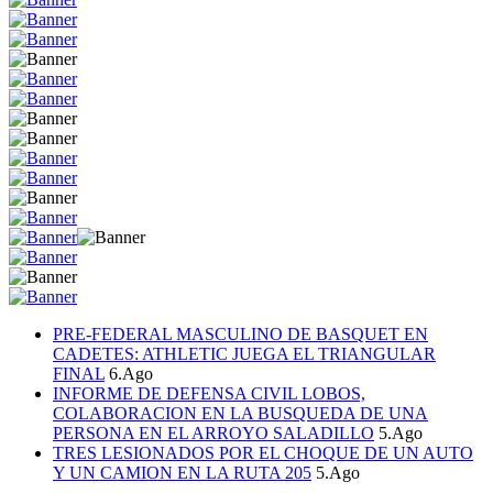
PRE-FEDERAL MASCULINO DE BASQUET EN
CADETES: ATHLETIC JUEGA EL TRIANGULAR
FINAL
6.Ago
INFORME DE DEFENSA CIVIL LOBOS,
COLABORACION EN LA BUSQUEDA DE UNA
PERSONA EN EL ARROYO SALADILLO
5.Ago
TRES LESIONADOS POR EL CHOQUE DE UN AUTO
Y UN CAMION EN LA RUTA 205
5.Ago