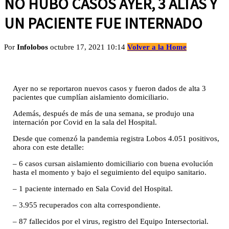
NO HUBO CASOS AYER, 3 ALTAS Y
UN PACIENTE FUE INTERNADO
Por
Infolobos
octubre 17, 2021 10:14
Volver a la Home
Ayer no se reportaron nuevos casos y fueron dados de alta 3
pacientes que cumplían aislamiento domiciliario.
Además, después de más de una semana, se produjo una
internación por Covid en la sala del Hospital.
Desde que comenzó la pandemia registra Lobos 4.051 positivos,
ahora con este detalle:
– 6 casos cursan aislamiento domiciliario con buena evolución
hasta el momento y bajo el seguimiento del equipo sanitario.
– 1 paciente internado en Sala Covid del Hospital.
– 3.955 recuperados con alta correspondiente.
– 87 fallecidos por el virus, registro del Equipo Intersectorial.