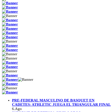
PRE-FEDERAL MASCULINO DE BASQUET EN
CADETES: ATHLETIC JUEGA EL TRIANGULAR FINAL
6.Ago