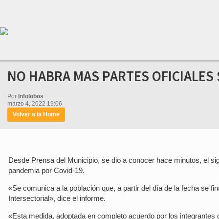
NO HABRA MAS PARTES OFICIALES 
Por
Infolobos
marzo 4, 2022 19:06
Volver a la Home
Desde Prensa del Municipio, se dio a conocer hace minutos, el si
pandemia por Covid-19.
«Se comunica a la población que, a partir del día de la fecha se f
Intersectorial», dice el informe.
«Esta medida, adoptada en completo acuerdo por los integrantes d