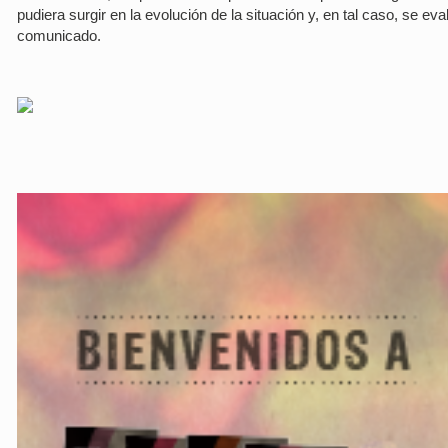
pudiera surgir en la evolución de la situación y, en tal caso, se e
comunicado.