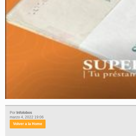
Por
Infolobos
marzo 4, 2022 19:06
Volver a la Home