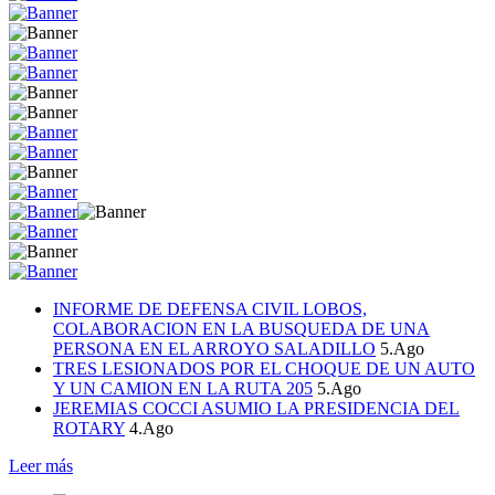
INFORME DE DEFENSA CIVIL LOBOS,
COLABORACION EN LA BUSQUEDA DE UNA
PERSONA EN EL ARROYO SALADILLO
5.Ago
TRES LESIONADOS POR EL CHOQUE DE UN AUTO
Y UN CAMION EN LA RUTA 205
5.Ago
JEREMIAS COCCI ASUMIO LA PRESIDENCIA DEL
ROTARY
4.Ago
Leer más