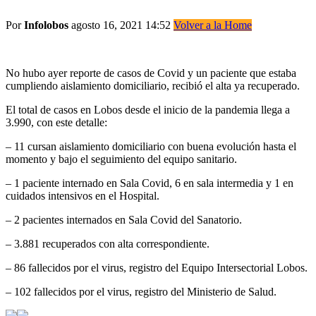
Por
Infolobos
agosto 16, 2021 14:52
Volver a la Home
No hubo ayer reporte de casos de Covid y un paciente que estaba
cumpliendo aislamiento domiciliario, recibió el alta ya recuperado.
El total de casos en Lobos desde el inicio de la pandemia llega a
3.990, con este detalle:
– 11 cursan aislamiento domiciliario con buena evolución hasta el
momento y bajo el seguimiento del equipo sanitario.
– 1 paciente internado en Sala Covid, 6 en sala intermedia y 1 en
cuidados intensivos en el Hospital.
– 2 pacientes internados en Sala Covid del Sanatorio.
– 3.881 recuperados con alta correspondiente.
– 86 fallecidos por el virus, registro del Equipo Intersectorial Lobos.
– 102 fallecidos por el virus, registro del Ministerio de Salud.