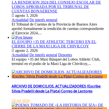
LA RENDICION 2024 DEL CONSEJO ESCOLAR DE
LOBOS APROBADA POR EL TRIBUNAL DE
CUENTAS BONAERENSE
agosto 3, 2026
Actualidad
De interés general
El Tribunal de Cuentas de la Provincia de Buenos Aires
aprobó formalmente la rendición de cuentas correspondiente
al Ejercicio 2024,...
EL EQUIPO +35 DE ATHLETIC TERCERO EN EL
CIERRE DE LA MAXI LIGA DE CHIVILCOY
agosto 2, 2026
Actualidad
De interés general
Deportes
El equipo +35 del Maxi Básquet del Lobos Athletic Club,
terminó en el podio de la Maxi Liga de Chivilcoy,...
ARCHIVO DE DOMICILIOS, ACTUALIZADORES (Escribe:
Silvia Pradelli desde La Plata) Correo de Lectores
24.Jul 2020