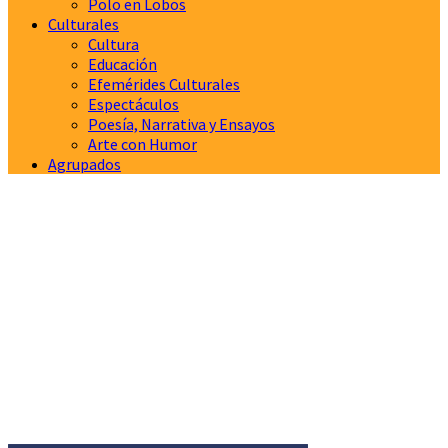
Polo en Lobos
Culturales
Cultura
Educación
Efemérides Culturales
Espectáculos
Poesía, Narrativa y Ensayos
Arte con Humor
Agrupados