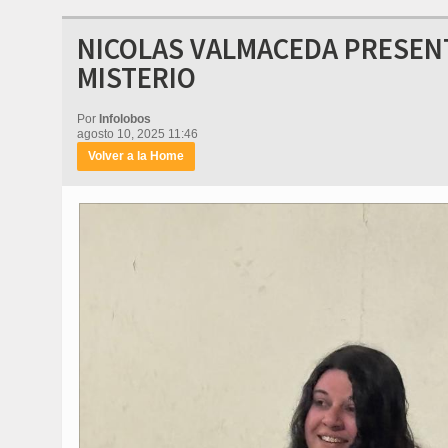
NICOLAS VALMACEDA PRESENT
MISTERIO
Por
Infolobos
agosto 10, 2025 11:46
Volver a la Home