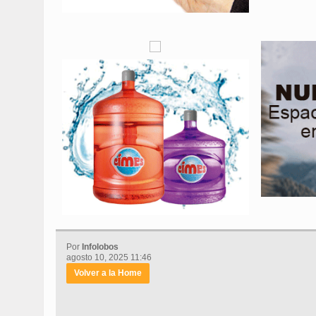
Por
Infolobos
agosto 10, 2025 11:46
Volver a la Home