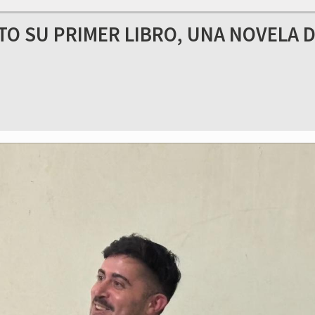
O SU PRIMER LIBRO, UNA NOVELA 