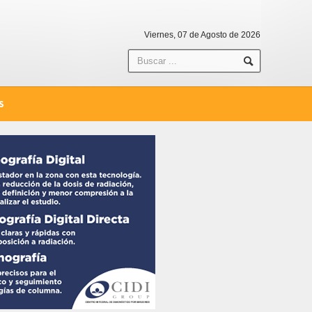
Viernes, 07 de Agosto de 2026
S