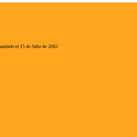
ado el 15 de Julio de 2002