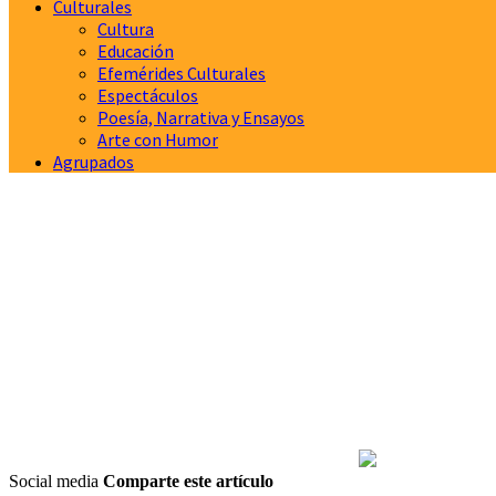
Culturales
Cultura
Educación
Efemérides Culturales
Espectáculos
Poesía, Narrativa y Ensayos
Arte con Humor
Agrupados
Social media
Comparte este artículo