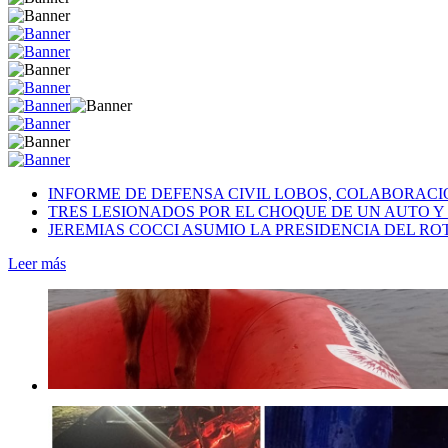
INFORME DE DEFENSA CIVIL LOBOS, COLABORAC
TRES LESIONADOS POR EL CHOQUE DE UN AUTO Y 
JEREMIAS COCCI ASUMIO LA PRESIDENCIA DEL RO
Leer más