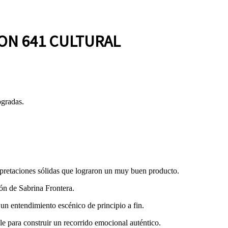
ON 641 CULTURAL
ogradas.
erpretaciones sólidas que lograron un muy buen producto.
ón de Sabrina Frontera.
 un entendimiento escénico de principio a fin.
le para construir un recorrido emocional auténtico.