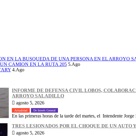
ION EN LA BUSQUEDA DE UNA PERSONA EN EL ARROYO S
UN CAMION EN LA RUTA 205
5.Ago
TARY
4.Ago
INFORME DE DEFENSA CIVIL LOBOS, COLABORAC
ARROYO SALADILLO
agosto 5, 2026
Actualidad
De Interés General
En las primeras horas de la tarde del martes, el Intendente Jorge 
TRES LESIONADOS POR EL CHOQUE DE UN AUTO Y
agosto 5, 2026