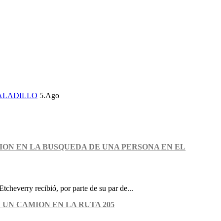
ALADILLO
5.Ago
ION EN LA BUSQUEDA DE UNA PERSONA EN EL
Etcheverry recibió, por parte de su par de...
 UN CAMION EN LA RUTA 205