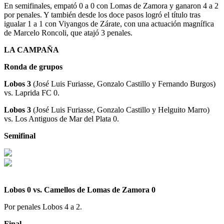
En semifinales, empató 0 a 0 con Lomas de Zamora y ganaron 4 a 2
por penales. Y también desde los doce pasos logró el título tras
igualar 1 a 1 con Viyangos de Zárate, con una actuación magnífica
de Marcelo Roncoli, que atajó 3 penales.
LA CAMPAÑA
Ronda de grupos
Lobos 3
(José Luis Furiasse, Gonzalo Castillo y Fernando Burgos)
vs. Laprida FC 0.
Lobos 3
(José Luis Furiasse, Gonzalo Castillo y Helguito Marro)
vs. Los Antiguos de Mar del Plata 0.
Semifinal
Lobos 0 vs. Camellos de Lomas de Zamora 0
Por penales Lobos 4 a 2.
Final