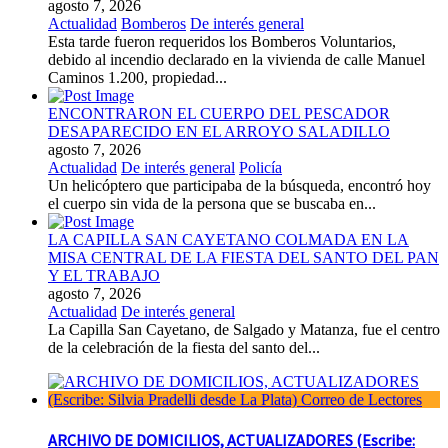
agosto 7, 2026
Actualidad
Bomberos
De interés general
Esta tarde fueron requeridos los Bomberos Voluntarios,
debido al incendio declarado en la vivienda de calle Manuel
Caminos 1.200, propiedad...
ENCONTRARON EL CUERPO DEL PESCADOR
DESAPARECIDO EN EL ARROYO SALADILLO
agosto 7, 2026
Actualidad
De interés general
Policía
Un helicóptero que participaba de la búsqueda, encontró hoy
el cuerpo sin vida de la persona que se buscaba en...
LA CAPILLA SAN CAYETANO COLMADA EN LA
MISA CENTRAL DE LA FIESTA DEL SANTO DEL PAN
Y EL TRABAJO
agosto 7, 2026
Actualidad
De interés general
La Capilla San Cayetano, de Salgado y Matanza, fue el centro
de la celebración de la fiesta del santo del...
ARCHIVO DE DOMICILIOS, ACTUALIZADORES (Escribe: