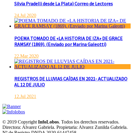
Silvia Pradelli desde La Plata) Correo de Lectores
24.Jul 2020
POEMA TOMADO DE «LA HISTORIA DE IZA» DE GRACE
RAMSAY (1869). (Enviado por Marina Galeotti)
22.Mar 2020
REGISTROS DE LLUVIAS CAÍDAS EN 2021- ACTUALIZADO
AL 12 DE JULIO
12.Jul 2021
© 2019 Copyright
InfoLobos
. Todos los derechos reservados.
Directora: Alvarez Gabriela. Propietaria: Alvarez Zunilda Gabriela.
Nº de Registro DNDA 2020-61447458.