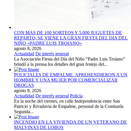
CON MAS DE 100 SORTEOS Y 5.000 JUGUETES DE
REPARTO, SE VIENE LA GRAN FIESTA DEL DIA DEL
NIÑO «PADRE LUIS TROIANO»
agosto 8, 2026
Actualidad
De interés general
La Asociación Fiesta del Día del Niño “Padre Luis Troiano”
brindó a la prensa los detalles del gran festejo del...
POLICIALES DE EMPALME. APREHENDIERON A UN
HOMBRE Y UNA MUJER POR COMERCIALIZAR
DROGAS
agosto 8, 2026
Actualidad
De interés general
Policía
En la noche del viernes, en calle Independencia entre San
Patricio y Rivadavia de Empalme, personal de la Comisaría
Segunda...
INCENDIO EN LA VIVIENDA DE UN VETERANO DE
MALVINAS DE LOBOS