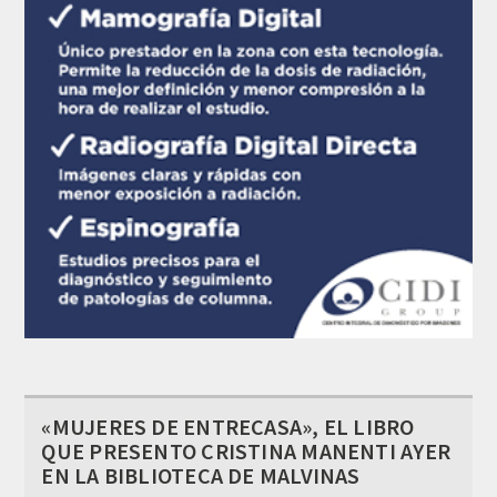
«MUJERES DE ENTRECASA», EL LIBRO
QUE PRESENTO CRISTINA MANENTI AYER
EN LA BIBLIOTECA DE MALVINAS