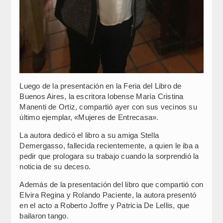
Luego de la presentación en la Feria del Libro de
Buenos Aires, la escritora lobense María Cristina
Manenti de Ortiz, compartió ayer con sus vecinos su
último ejemplar, «Mujeres de Entrecasa».
La autora dedicó el libro a su amiga Stella
Demergasso, fallecida recientemente, a quien le iba a
pedir que prologara su trabajo cuando la sorprendió la
noticia de su deceso.
Además de la presentación del libro que compartió con
Elvira Regina y Rolando Paciente, la autora presentó
en el acto a Roberto Joffre y Patricia De Lellis, que
bailaron tango.