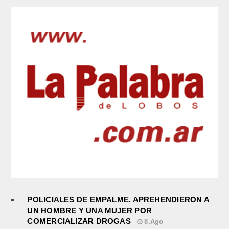
POLICIALES DE EMPALME. APREHENDIERON A
UN HOMBRE Y UNA MUJER POR
COMERCIALIZAR DROGAS
8.Ago