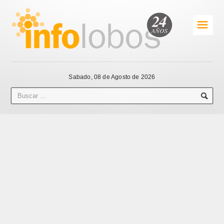
☰
Sabado, 08 de Agosto de 2026