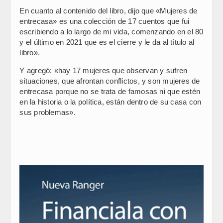
En cuanto al contenido del libro, dijo que «Mujeres de
entrecasa» es una colección de 17 cuentos que fui
escribiendo a lo largo de mi vida, comenzando en el 80
y el último en 2021 que es el cierre y le da al título al
libro».
Y agregó: «hay 17 mujeres que observan y sufren
situaciones, que afrontan conflictos, y son mujeres de
entrecasa porque no se trata de famosas ni que estén
en la historia o la política, están dentro de su casa con
sus problemas».