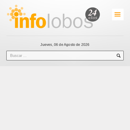
☰
Jueves, 06 de Agosto de 2026