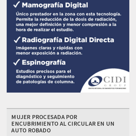
MUJER PROCESADA POR
ENCUBRIMIENTO AL CIRCULAR EN UN
AUTO ROBADO