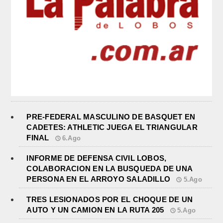
PRE-FEDERAL MASCULINO DE BASQUET EN
CADETES: ATHLETIC JUEGA EL TRIANGULAR
FINAL
6.Ago
INFORME DE DEFENSA CIVIL LOBOS,
COLABORACION EN LA BUSQUEDA DE UNA
PERSONA EN EL ARROYO SALADILLO
5.Ago
TRES LESIONADOS POR EL CHOQUE DE UN
AUTO Y UN CAMION EN LA RUTA 205
5.Ago