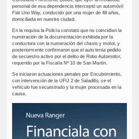
personal de esa dependencia interceptó un automóvil
Fiat Uno Way, conducido por una mujer de 48 años,
domiciliada en nuestra ciudad.
En la requisa la Policía constató que no coincidían la
numeración de la documentación exhibida por la
conductora con la numeración del chasis y motor, y
posteriormente confirmaron que el auto tenía pedido
de secuestro activo por el delito de Robo Automotor,
requerido por la Fiscalía Nº 10 de San Martín.
Se iniciaron actuaciones penales por Encubrimiento,
con intervención de la UFIJ 2 de Saladillo, se el
vehículo fue secuestrado y la mujer procesada en la
causa.