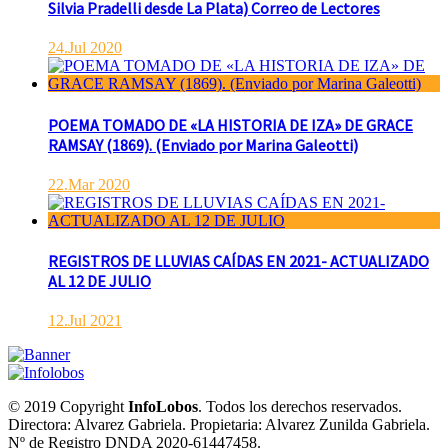
Silvia Pradelli desde La Plata) Correo de Lectores
24.Jul 2020
POEMA TOMADO DE «LA HISTORIA DE IZA» DE GRACE
RAMSAY (1869). (Enviado por Marina Galeotti)
22.Mar 2020
REGISTROS DE LLUVIAS CAÍDAS EN 2021- ACTUALIZADO
AL 12 DE JULIO
12.Jul 2021
© 2019 Copyright
InfoLobos
. Todos los derechos reservados.
Directora: Alvarez Gabriela. Propietaria: Alvarez Zunilda Gabriela.
Nº de Registro DNDA 2020-61447458.