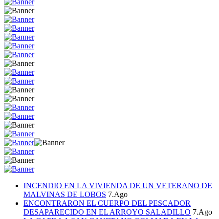
INCENDIO EN LA VIVIENDA DE UN VETERANO DE
MALVINAS DE LOBOS
7.Ago
ENCONTRARON EL CUERPO DEL PESCADOR
DESAPARECIDO EN EL ARROYO SALADILLO
7.Ago