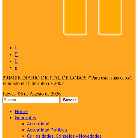



▸
PRIMER DIARIO DIGITAL DE LOBOS \"Para estar más cerca\"
Fundado el 15 de Julio de 2002
Jueves, 06 de Agosto de 2026
Home
Generales
Actualidad
Actualidad Política
Curiosidades, Consejos y Novedades