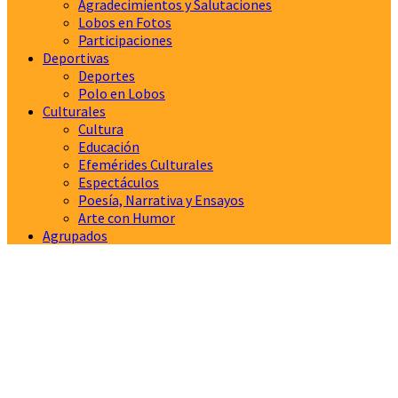
Agradecimientos y Salutaciones
Lobos en Fotos
Participaciones
Deportivas
Deportes
Polo en Lobos
Culturales
Cultura
Educación
Efemérides Culturales
Espectáculos
Poesía, Narrativa y Ensayos
Arte con Humor
Agrupados