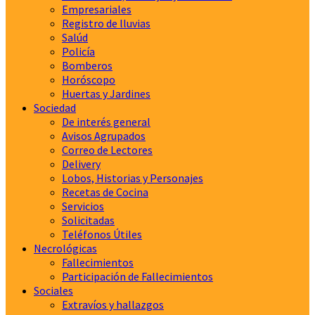
Empresariales
Registro de lluvias
Salúd
Policía
Bomberos
Horóscopo
Huertas y Jardines
Sociedad
De interés general
Avisos Agrupados
Correo de Lectores
Delivery
Lobos, Historias y Personajes
Recetas de Cocina
Servicios
Solicitadas
Teléfonos Útiles
Necrológicas
Fallecimientos
Participación de Fallecimientos
Sociales
Extravíos y hallazgos