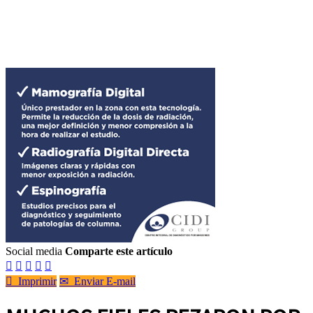
Social media
Comparte este artículo






Imprimir
✉
Enviar E-mail