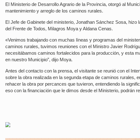
El Ministerio de Desarrollo Agrario de la Provincia, otorgó al Muni
mantenimiento y arreglo de los caminos rurales.
El Jefe de Gabinete del ministerio, Jonathan Sánchez Sosa, hizo 
del Frente de Todos, Milagros Moya y Aldana Cenas.
«Venimos trabajando con muchas líneas y programas del ministerio,
caminos rurales, tuvimos reuniones con el Ministro Javier Rodrígu
necesitábamos caminos fortalecidos para la producción, y esta m
en nuestro Municipio”, dijo Moya.
Antes del contacto con la prensa, el visitante se reunió con el Int
sobre la obra realizada en la segunda etapa de caminos rurales,
rehacer la obra por percances que tuvieron, entendiendo la signifi
eso con la financiación que le dimos desde el Ministerio, podrán r