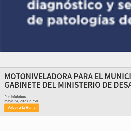
MOTONIVELADORA PARA EL MUNICIP
GABINETE DEL MINISTERIO DE DE
Por
Infolobos
mayo 24, 2023 21:58
Volver a la Home