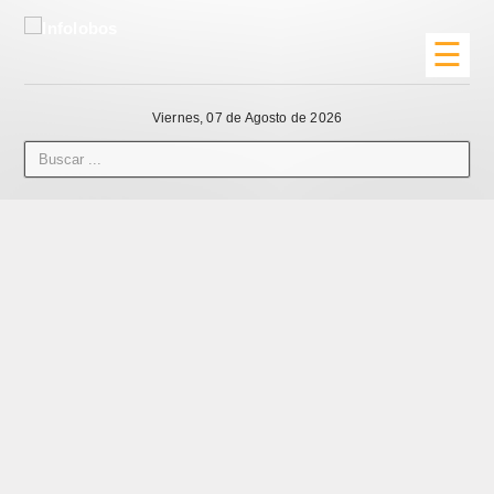
☰
Viernes, 07 de Agosto de 2026