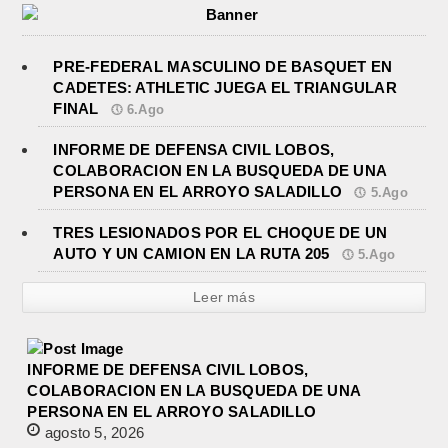
PRE-FEDERAL MASCULINO DE BASQUET EN
CADETES: ATHLETIC JUEGA EL TRIANGULAR
FINAL
6.Ago
INFORME DE DEFENSA CIVIL LOBOS,
COLABORACION EN LA BUSQUEDA DE UNA
PERSONA EN EL ARROYO SALADILLO
5.Ago
TRES LESIONADOS POR EL CHOQUE DE UN
AUTO Y UN CAMION EN LA RUTA 205
5.Ago
Leer más
INFORME DE DEFENSA CIVIL LOBOS,
COLABORACION EN LA BUSQUEDA DE UNA
PERSONA EN EL ARROYO SALADILLO
agosto 5, 2026