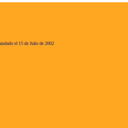
ado el 15 de Julio de 2002