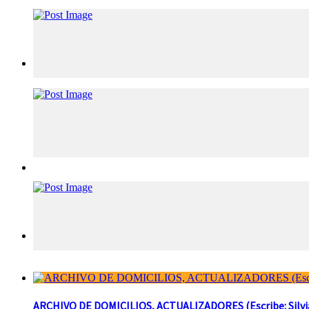
ARCHIVO DE DOMICILIOS, ACTUALIZADORES (Escribe: Silvia 