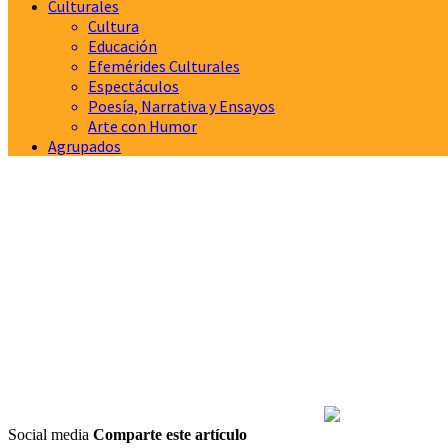
Culturales
Cultura
Educación
Efemérides Culturales
Espectáculos
Poesía, Narrativa y Ensayos
Arte con Humor
Agrupados
Social media
Comparte este artículo