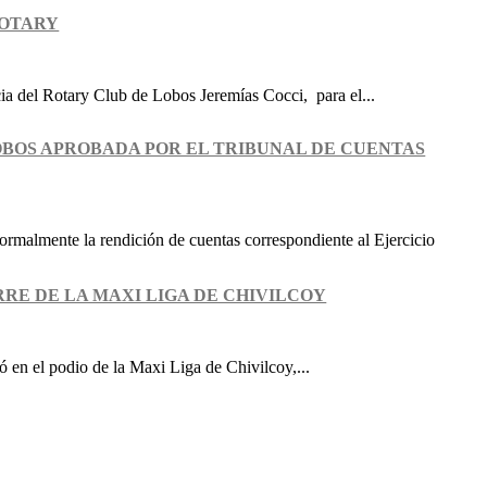
ROTARY
ia del Rotary Club de Lobos Jeremías Cocci, para el...
LOBOS APROBADA POR EL TRIBUNAL DE CUENTAS
ormalmente la rendición de cuentas correspondiente al Ejercicio
RRE DE LA MAXI LIGA DE CHIVILCOY
 en el podio de la Maxi Liga de Chivilcoy,...