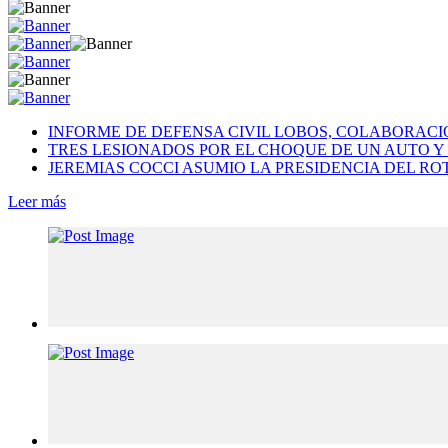
INFORME DE DEFENSA CIVIL LOBOS, COLABORAC
TRES LESIONADOS POR EL CHOQUE DE UN AUTO Y 
JEREMIAS COCCI ASUMIO LA PRESIDENCIA DEL RO
Leer más