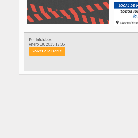
Por
Infolobos
enero 18, 2025 12:36
Volver a la Home