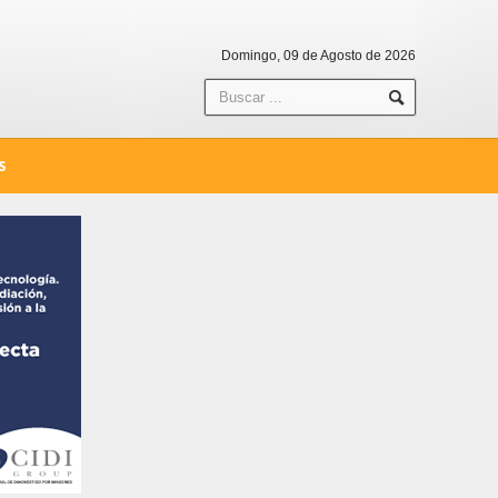
Domingo, 09 de Agosto de 2026
S