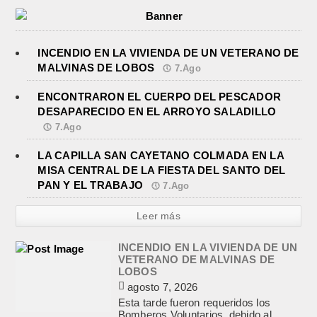
INCENDIO EN LA VIVIENDA DE UN VETERANO DE
MALVINAS DE LOBOS
7.Ago
ENCONTRARON EL CUERPO DEL PESCADOR
DESAPARECIDO EN EL ARROYO SALADILLO
7.Ago
LA CAPILLA SAN CAYETANO COLMADA EN LA
MISA CENTRAL DE LA FIESTA DEL SANTO DEL
PAN Y EL TRABAJO
7.Ago
Leer más
INCENDIO EN LA VIVIENDA DE UN
VETERANO DE MALVINAS DE
LOBOS
agosto 7, 2026
Esta tarde fueron requeridos los
Bomberos Voluntarios, debido al