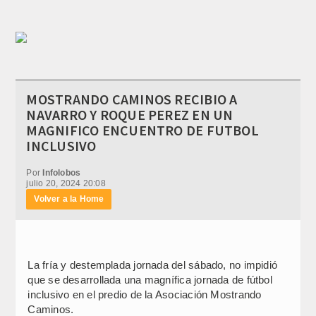
MOSTRANDO CAMINOS RECIBIO A
NAVARRO Y ROQUE PEREZ EN UN
MAGNIFICO ENCUENTRO DE FUTBOL
INCLUSIVO
Por
Infolobos
julio 20, 2024 20:08
Volver a la Home
La fría y destemplada jornada del sábado, no impidió
que se desarrollada una magnífica jornada de fútbol
inclusivo en el predio de la Asociación Mostrando
Caminos.