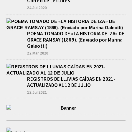
Correo de Lectores
24.Jul 2020
POEMA TOMADO DE «LA HISTORIA DE IZA» DE
GRACE RAMSAY (1869). (Enviado por Marina
Galeotti)
22.Mar 2020
REGISTROS DE LLUVIAS CAÍDAS EN 2021-
ACTUALIZADO AL 12 DE JULIO
12.Jul 2021