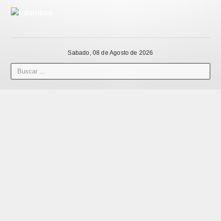
Sabado, 08 de Agosto de 2026