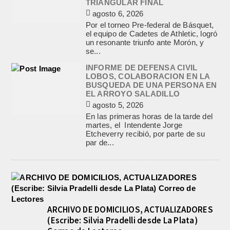
TRIANGULAR FINAL
agosto 6, 2026
Por el torneo Pre-federal de Básquet,
el equipo de Cadetes de Athletic, logró
un resonante triunfo ante Morón, y
se...
INFORME DE DEFENSA CIVIL
LOBOS, COLABORACION EN LA
BUSQUEDA DE UNA PERSONA EN
EL ARROYO SALADILLO
agosto 5, 2026
En las primeras horas de la tarde del
martes, el Intendente Jorge
Etcheverry recibió, por parte de su
par de...
ARCHIVO DE DOMICILIOS, ACTUALIZADORES
(Escribe: Silvia Pradelli desde La Plata)