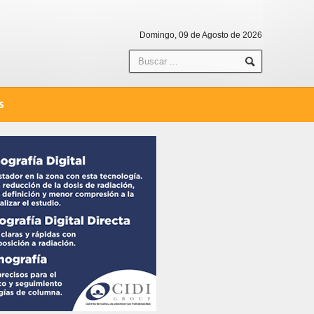
Domingo, 09 de Agosto de 2026
S