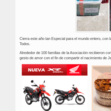
Cierra este año tan Especial para el mundo entero, con 
Todos.
Alrededor de 100 familias de la Asociación recibieron c
gesto de amor con el fin de compartir el nacimiento de J