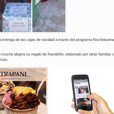
la entrega de las cajas de navidad a través del programa Nochebuena
on mucha alegría su regalo de Navideño, elaborado por otras familias
esús.