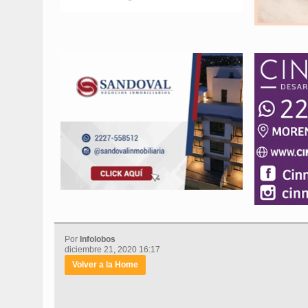
Por
Infolobos
diciembre 21, 2020 16:17
Volver a la Home