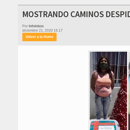
MOSTRANDO CAMINOS DESPID
Por
Infolobos
diciembre 21, 2020 16:17
Volver a la Home