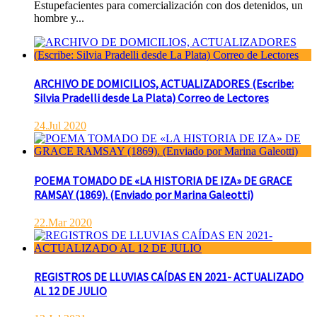
Estupefacientes para comercialización con dos detenidos, un
hombre y...
ARCHIVO DE DOMICILIOS, ACTUALIZADORES (Escribe:
Silvia Pradelli desde La Plata) Correo de Lectores
24.Jul 2020
POEMA TOMADO DE «LA HISTORIA DE IZA» DE GRACE
RAMSAY (1869). (Enviado por Marina Galeotti)
22.Mar 2020
REGISTROS DE LLUVIAS CAÍDAS EN 2021- ACTUALIZADO
AL 12 DE JULIO