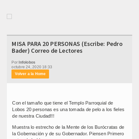
MISA PARA 20 PERSONAS (Escribe: Pedro
Bader) Correo de Lectores
Por
Infolobos
octubre 24, 2020 18:33
Volver a la Home
Con el tamaño que tiene el Templo Parroquial de
Lobos 20 personas es una tomada de pelo a los fieles
de nuestra Ciudad!!!
Muestra lo estrecho de la Mente de los Burócratas de
la Gobernación y de su Gobernador. Piensen Primero