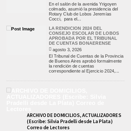
En el salón de la avenida Yrigoyen
colmado, asumió la presidencia del
Rotary Club de Lobos Jeremías
Cocci, para el...
LA RENDICION 2024 DEL
CONSEJO ESCOLAR DE LOBOS
APROBADA POR EL TRIBUNAL
DE CUENTAS BONAERENSE
agosto 3, 2026
El Tribunal de Cuentas de la Provincia
de Buenos Aires aprobó formalmente
la rendición de cuentas
correspondiente al Ejercicio 2024,...
ARCHIVO DE DOMICILIOS, ACTUALIZADORES
(Escribe: Silvia Pradelli desde La Plata)
Correo de Lectores