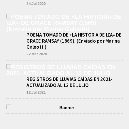
24.Jul 2020
POEMA TOMADO DE «LA HISTORIA DE IZA» DE
GRACE RAMSAY (1869). (Enviado por Marina
Galeotti)
22.Mar 2020
REGISTROS DE LLUVIAS CAÍDAS EN 2021-
ACTUALIZADO AL 12 DE JULIO
12.Jul 2021