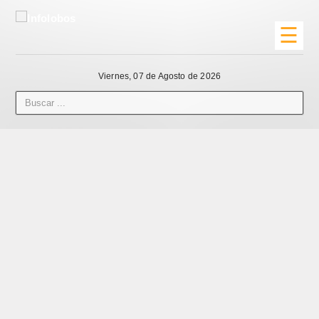
☰
Viernes, 07 de Agosto de 2026