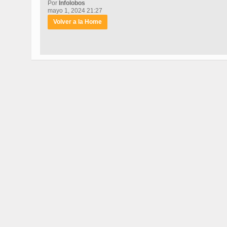
Por
Infolobos
mayo 1, 2024 21:27
Volver a la Home