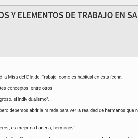
OS Y ELEMENTOS DE TRABAJO EN S
ó la Misa del Día del Trabajo, como es habitual en esta fecha.
tes conceptos, entre otros:
roso, el individualismo”.
pero debemos abrir la mirada para ver la realidad de hermanos que 
eros, es mejor no hacerla, hermanos”.