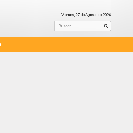
Viernes, 07 de Agosto de 2026
S