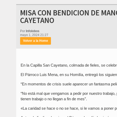
MISA CON BENDICION DE MAN
CAYETANO
Por
Infolobos
mayo 1, 2024 21:27
Volver a la Home
En la Capilla San Cayetano, colmada de fieles, se celebr
El Párroco Luis Mena, en su Homilía, entregó los siguien
“En momentos de crisis suele aparecer un fantasma pelig
“No está mal que vengamos a pedir por nuestro trabajo, 
tienen trabajo o no llegan a fin de mes”.
«La caridad se hace o no se hace, si le vamos a poner p