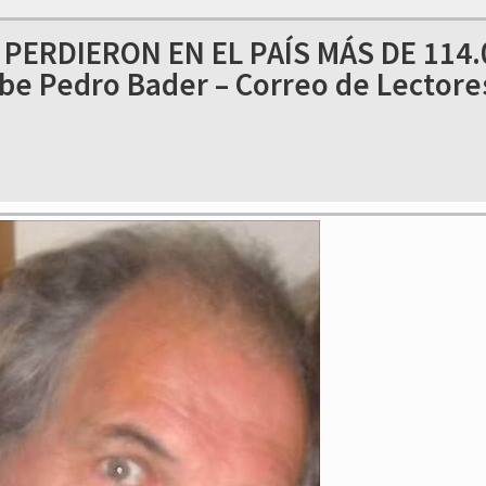
SE PERDIERON EN EL PAÍS MÁS DE 114
e Pedro Bader – Correo de Lectore