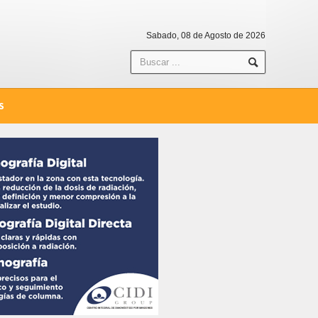
Sabado, 08 de Agosto de 2026
S