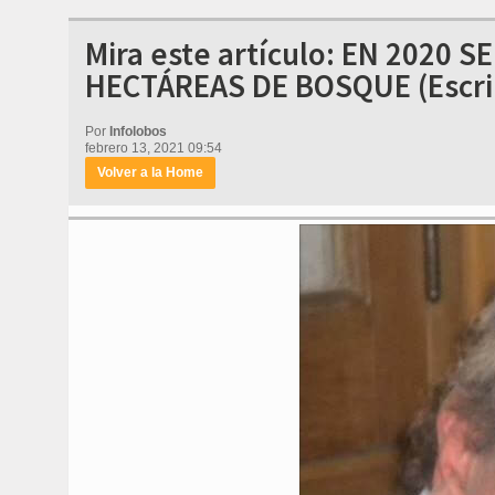
Mira este artículo: EN 2020 
HECTÁREAS DE BOSQUE (Escrib
Por
Infolobos
febrero 13, 2021 09:54
Volver a la Home