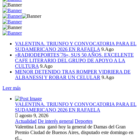
VALENTINA. TRIUNFO Y CONVOCATORIA PARA EL
SUDAMERICANO 2026 EN RAFAELA
9.Ago
«RADIODEPORTES´76», SUS 50 AÑOS. EXCELENTE
CAFE LITERARIO DEL GRUPO DE APOYO A LA
CULTURA
9.Ago
MENOR DETENIDO TRAS ROMPER VIDRIERA DE
ALBANESSI Y ROBAR UN CELULAR
9.Ago
Leer más
VALENTINA. TRIUNFO Y CONVOCATORIA PARA EL
SUDAMERICANO 2026 EN RAFAELA
agosto 9, 2026
Actualidad
De interés general
Deportes
Valentina Luna ganó hoy la general de Damas del Gran
Premio Ciudad de Buenos Aires, disputado este domingo en
el...