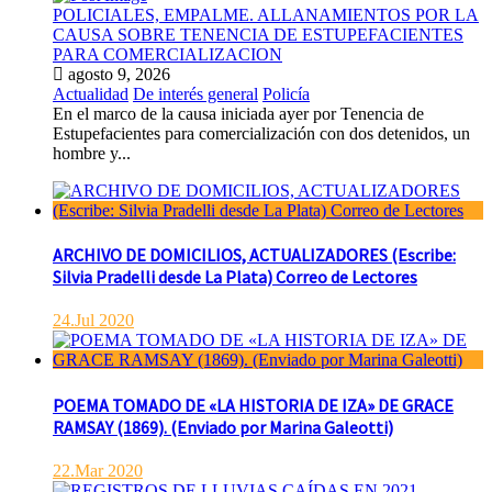
POLICIALES, EMPALME. ALLANAMIENTOS POR LA
CAUSA SOBRE TENENCIA DE ESTUPEFACIENTES
PARA COMERCIALIZACION
agosto 9, 2026
Actualidad
De interés general
Policía
En el marco de la causa iniciada ayer por Tenencia de
Estupefacientes para comercialización con dos detenidos, un
hombre y...
ARCHIVO DE DOMICILIOS, ACTUALIZADORES (Escribe:
Silvia Pradelli desde La Plata) Correo de Lectores
24.Jul 2020
POEMA TOMADO DE «LA HISTORIA DE IZA» DE GRACE
RAMSAY (1869). (Enviado por Marina Galeotti)
22.Mar 2020