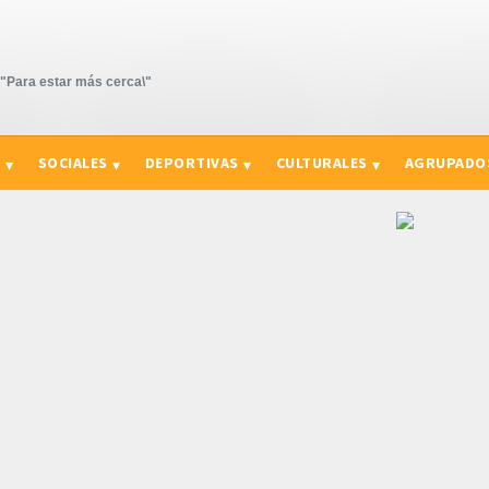
Para estar más cerca\"
S
SOCIALES
DEPORTIVAS
CULTURALES
AGRUPADO