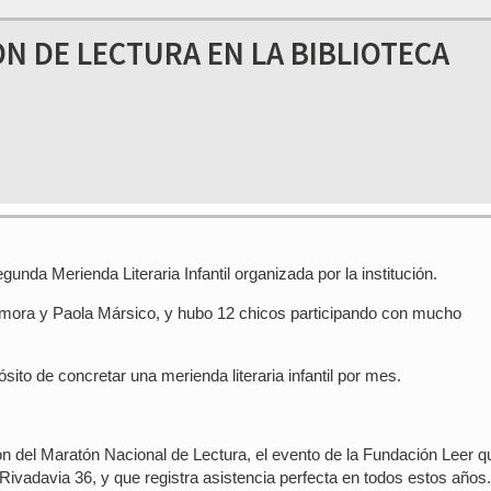
N DE LECTURA EN LA BIBLIOTECA
gunda Merienda Literaria Infantil organizada por la institución.
amora y Paola Mársico, y hubo 12 chicos participando con mucho
ósito de concretar una merienda literaria infantil por mes.
ción del Maratón Nacional de Lectura, el evento de la Fundación Leer q
 Rivadavia 36, y que registra asistencia perfecta en todos estos años.