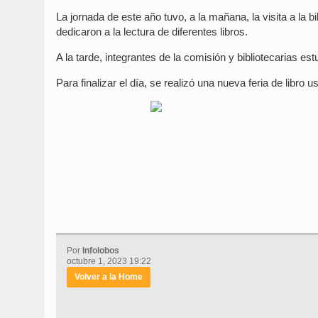
La jornada de este año tuvo, a la mañana, la visita a la 
dedicaron a la lectura de diferentes libros.
A la tarde, integrantes de la comisión y bibliotecarias e
Para finalizar el día, se realizó una nueva feria de libro u
Por
Infolobos
octubre 1, 2023 19:22
Volver a la Home