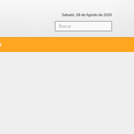
Sabado, 08 de Agosto de 2026
S